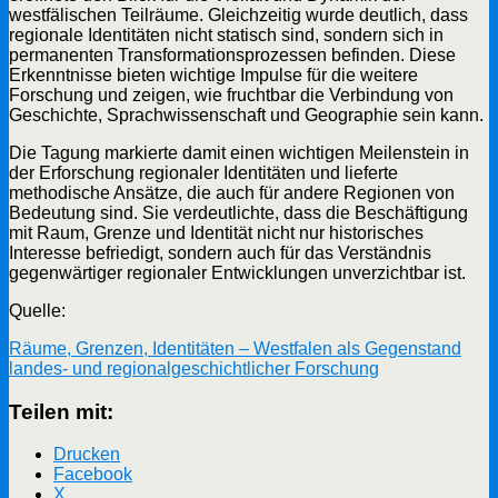
westfälischen Teilräume. Gleichzeitig wurde deutlich, dass
regionale Identitäten nicht statisch sind, sondern sich in
permanenten Transformationsprozessen befinden. Diese
Erkenntnisse bieten wichtige Impulse für die weitere
Forschung und zeigen, wie fruchtbar die Verbindung von
Geschichte, Sprachwissenschaft und Geographie sein kann.
Die Tagung markierte damit einen wichtigen Meilenstein in
der Erforschung regionaler Identitäten und lieferte
methodische Ansätze, die auch für andere Regionen von
Bedeutung sind. Sie verdeutlichte, dass die Beschäftigung
mit Raum, Grenze und Identität nicht nur historisches
Interesse befriedigt, sondern auch für das Verständnis
gegenwärtiger regionaler Entwicklungen unverzichtbar ist.
Quelle:
Räume, Grenzen, Identitäten – Westfalen als Gegenstand
landes- und regionalgeschichtlicher Forschung
Teilen mit:
Drucken
Facebook
X