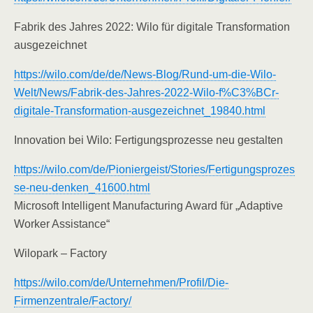
Fabrik des Jahres 2022: Wilo für digitale Transformation
ausgezeichnet
https://wilo.com/de/de/News-Blog/Rund-um-die-Wilo-
Welt/News/Fabrik-des-Jahres-2022-Wilo-f%C3%BCr-
digitale-Transformation-ausgezeichnet_19840.html
Innovation bei Wilo: Fertigungsprozesse neu gestalten
https://wilo.com/de/Pioniergeist/Stories/Fertigungsprozes
se-neu-denken_41600.html
Microsoft Intelligent Manufacturing Award für „Adaptive
Worker Assistance“
Wilopark – Factory
https://wilo.com/de/Unternehmen/Profil/Die-
Firmenzentrale/Factory/