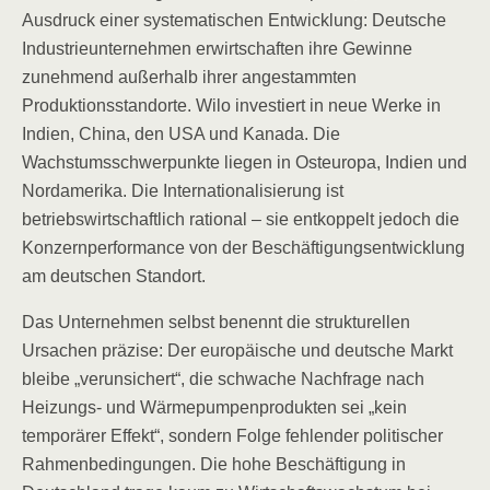
Ausdruck einer systematischen Entwicklung: Deutsche
Industrieunternehmen erwirtschaften ihre Gewinne
zunehmend außerhalb ihrer angestammten
Produktionsstandorte. Wilo investiert in neue Werke in
Indien, China, den USA und Kanada. Die
Wachstumsschwerpunkte liegen in Osteuropa, Indien und
Nordamerika. Die Internationalisierung ist
betriebswirtschaftlich rational – sie entkoppelt jedoch die
Konzernperformance von der Beschäftigungsentwicklung
am deutschen Standort.
Das Unternehmen selbst benennt die strukturellen
Ursachen präzise: Der europäische und deutsche Markt
bleibe „verunsichert“, die schwache Nachfrage nach
Heizungs- und Wärmepumpenprodukten sei „kein
temporärer Effekt“, sondern Folge fehlender politischer
Rahmenbedingungen. Die hohe Beschäftigung in