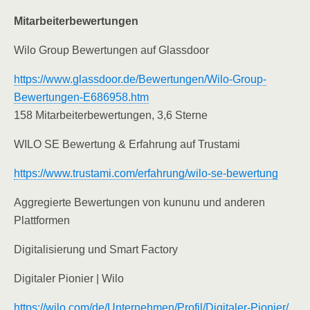
Mitarbeiterbewertungen
Wilo Group Bewertungen auf Glassdoor
https://www.glassdoor.de/Bewertungen/Wilo-Group-
Bewertungen-E686958.htm
158 Mitarbeiterbewertungen, 3,6 Sterne
WILO SE Bewertung & Erfahrung auf Trustami
https://www.trustami.com/erfahrung/wilo-se-bewertung
Aggregierte Bewertungen von kununu und anderen
Plattformen
Digitalisierung und Smart Factory
Digitaler Pionier | Wilo
https://wilo.com/de/Unternehmen/Profil/Digitaler-Pionier/