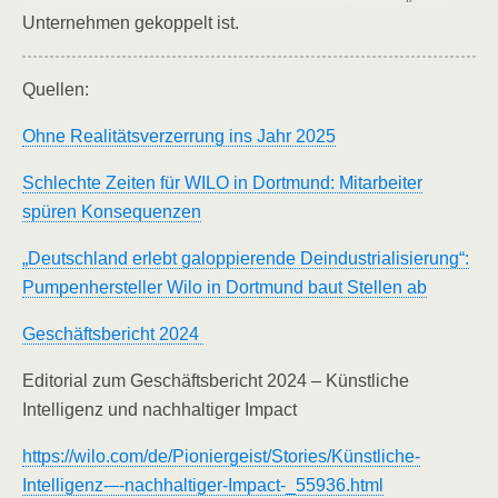
Unternehmen gekoppelt ist.
Quellen:
Ohne Realitätsverzerrung ins Jahr 2025
Schlechte Zeiten für WILO in Dortmund: Mitarbeiter
spüren Konsequenzen
„Deutschland erlebt galoppierende Deindustrialisierung“:
Pumpenhersteller Wilo in Dortmund baut Stellen ab
Geschäftsbericht 2024
Editorial zum Geschäftsbericht 2024 – Künstliche
Intelligenz und nachhaltiger Impact
https://wilo.com/de/Pioniergeist/Stories/Künstliche-
Intelligenz-–-nachhaltiger-Impact-_55936.html