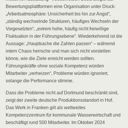
Bewertungsplattformen eine Organisation unter Druck:
„Arbeitsatmosphäre: Unsicherheit bis hin zur Angst“,
„ständig wechselnde Strukturen, häufiges Wechseln der
Vorgesetzten“, „extrem hohe, häufig nicht freiwillige
Fluktuation in der Führungsebene“. Wiederkehrend ist die
Aussage: „Hauptsache die Zahlen passen“ – während
intern Chaos herrsche und man sich nicht vorstellen
könne, wie die Ziele erreicht werden sollten.
Führungskräfte ohne soziale Kompetenz würden
Mitarbeiter „verheizen“, Probleme würden ignoriert,
solange die Performance stimme.
Dass die Probleme nicht auf Dortmund beschränkt sind,
zeigt der zweite deutsche Produktionsstandort in Hof.
Das Werk in Franken gilt als weltweites
Kompetenzzentrum für kommunale Wasserwirtschaft und
beschäftigt rund 500 Mitarbeiter. Im Oktober 2024