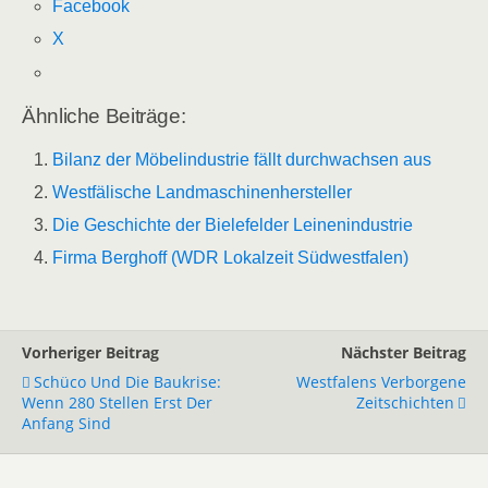
Facebook
X
Ähnliche Beiträge:
Bilanz der Möbelindustrie fällt durchwachsen aus
Westfälische Landmaschinenhersteller
Die Geschichte der Bielefelder Leinenindustrie
Firma Berghoff (WDR Lokalzeit Südwestfalen)
Vorheriger Beitrag
Nächster Beitrag
Schüco Und Die Baukrise:
Westfalens Verborgene
Wenn 280 Stellen Erst Der
Zeitschichten
Anfang Sind