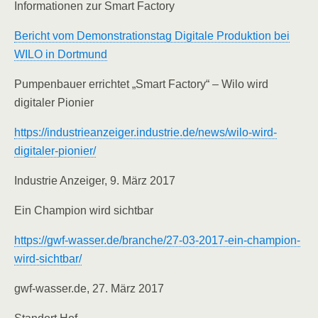
Informationen zur Smart Factory
Bericht vom Demonstrationstag Digitale Produktion bei
WILO in Dortmund
Pumpenbauer errichtet „Smart Factory“ – Wilo wird
digitaler Pionier
https://industrieanzeiger.industrie.de/news/wilo-wird-
digitaler-pionier/
Industrie Anzeiger, 9. März 2017
Ein Champion wird sichtbar
https://gwf-wasser.de/branche/27-03-2017-ein-champion-
wird-sichtbar/
gwf-wasser.de, 27. März 2017