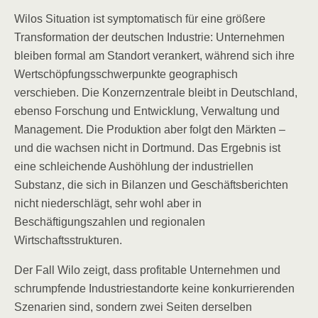
Wilos Situation ist symptomatisch für eine größere
Transformation der deutschen Industrie: Unternehmen
bleiben formal am Standort verankert, während sich ihre
Wertschöpfungsschwerpunkte geographisch
verschieben. Die Konzernzentrale bleibt in Deutschland,
ebenso Forschung und Entwicklung, Verwaltung und
Management. Die Produktion aber folgt den Märkten –
und die wachsen nicht in Dortmund. Das Ergebnis ist
eine schleichende Aushöhlung der industriellen
Substanz, die sich in Bilanzen und Geschäftsberichten
nicht niederschlägt, sehr wohl aber in
Beschäftigungszahlen und regionalen
Wirtschaftsstrukturen.
Der Fall Wilo zeigt, dass profitable Unternehmen und
schrumpfende Industriestandorte keine konkurrierenden
Szenarien sind, sondern zwei Seiten derselben