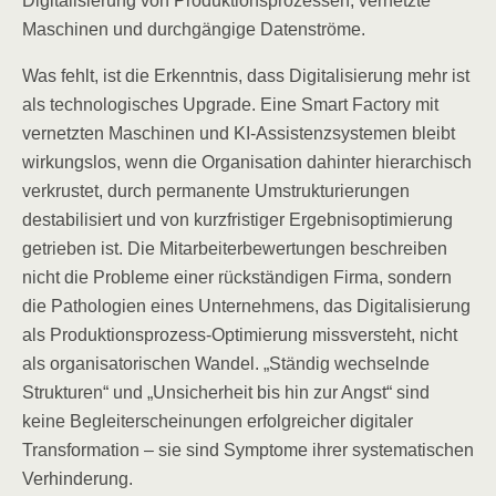
Digitalisierung von Produktionsprozessen, vernetzte
Maschinen und durchgängige Datenströme.
Was fehlt, ist die Erkenntnis, dass Digitalisierung mehr ist
als technologisches Upgrade. Eine Smart Factory mit
vernetzten Maschinen und KI-Assistenzsystemen bleibt
wirkungslos, wenn die Organisation dahinter hierarchisch
verkrustet, durch permanente Umstrukturierungen
destabilisiert und von kurzfristiger Ergebnisoptimierung
getrieben ist. Die Mitarbeiterbewertungen beschreiben
nicht die Probleme einer rückständigen Firma, sondern
die Pathologien eines Unternehmens, das Digitalisierung
als Produktionsprozess-Optimierung missversteht, nicht
als organisatorischen Wandel. „Ständig wechselnde
Strukturen“ und „Unsicherheit bis hin zur Angst“ sind
keine Begleiterscheinungen erfolgreicher digitaler
Transformation – sie sind Symptome ihrer systematischen
Verhinderung.