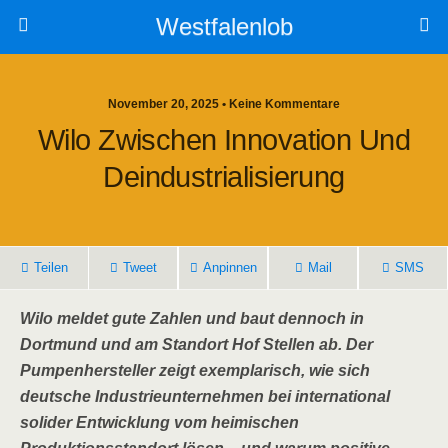
Westfalenlob
November 20, 2025 • Keine Kommentare
Wilo Zwischen Innovation Und
Deindustrialisierung
Teilen
Tweet
Anpinnen
Mail
SMS
Wilo meldet gute Zahlen und baut dennoch in
Dortmund und am Standort Hof Stellen ab. Der
Pumpenhersteller zeigt exemplarisch, wie sich
deutsche Industrieunternehmen bei international
solider Entwicklung vom heimischen