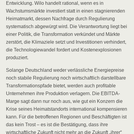
Entwicklung. Wilo handelt rational, wenn es in
Wachstumsmärkte investiert statt in einen stagnierenden
Heimatmarkt, dessen Nachfrage durch Regulierung
systematisch abgewürgt wird. Die Verantwortung liegt bei
einer Politik, die Transformation verkündet und Märkte
zerstört, die Klimaziele setzt und Investitionen verhindert,
die Technologiewandel fordert und Kostenexplosionen
produziert.
Solange Deutschland weder verlässliche Energiepreise
noch stabile Regulierung noch wirtschaftlich darstellbare
Transformationspfade bietet, werden auch profitable
Unternehmen ihre Produktion verlagern. Die EBITDA-
Marge sagt dann nur noch aus, wie gut ein Konzern die
Krise seines Heimatstandorts international kompensieren
kann. Für die betroffenen Regionen und Beschäftigten ist
das kein Trost – es ist die Bestätigung, dass ihre
wirtschaftliche Zukunft nicht mehr an die Zukunft „ihrer“