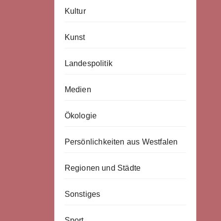
Kultur
Kunst
Landespolitik
Medien
Ökologie
Persönlichkeiten aus Westfalen
Regionen und Städte
Sonstiges
Sport