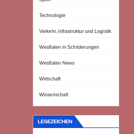
Technologie
Verkehr, Infrastruktur und Logistik
Westfalen in Schilderungen
Westfalen News
Wirtschaft
Wissenschaft
LESEZEICHEN