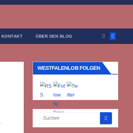
KONTAKT
ÜBER DEN BLOG
WESTFALENLOB FOLGEN