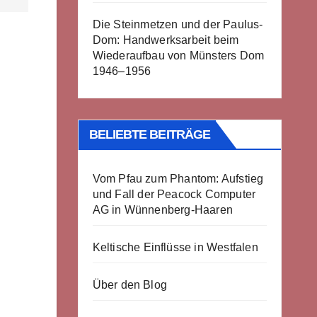
Die Steinmetzen und der Paulus-
Dom: Handwerksarbeit beim
Wiederaufbau von Münsters Dom
1946–1956
BELIEBTE BEITRÄGE
Vom Pfau zum Phantom: Aufstieg
und Fall der Peacock Computer
AG in Wünnenberg-Haaren
Keltische Einflüsse in Westfalen
Über den Blog