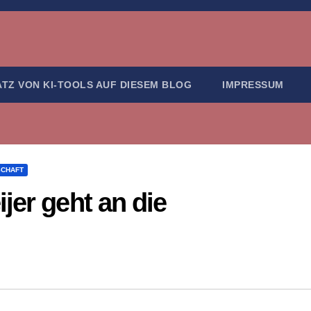
ATZ VON KI-TOOLS AUF DIESEM BLOG
IMPRESSUM
SCHAFT
jer geht an die