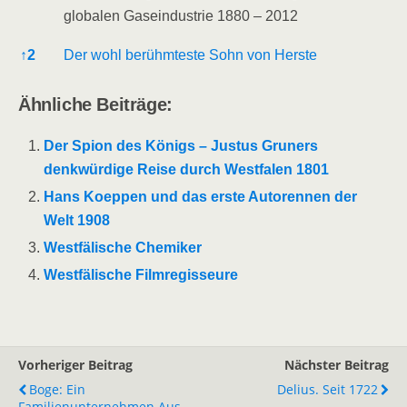
globalen Gaseindustrie 1880 – 2012
↑
2
Der wohl berühmteste Sohn von Herste
Ähnliche Beiträge:
Der Spion des Königs – Justus Gruners
denkwürdige Reise durch Westfalen 1801
Hans Koeppen und das erste Autorennen der
Welt 1908
Westfälische Chemiker
Westfälische Filmregisseure
Vorheriger Beitrag
Nächster Beitrag
Boge: Ein
Delius. Seit 1722
Familienunternehmen Aus