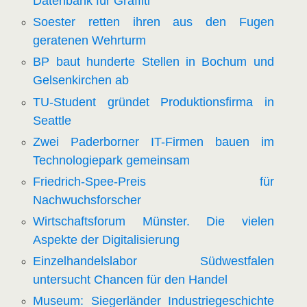
Datenbank für Graffiti
Soester retten ihren aus den Fugen
geratenen Wehrturm
BP baut hunderte Stellen in Bochum und
Gelsenkirchen ab
TU-Student gründet Produktionsfirma in
Seattle
Zwei Paderborner IT-Firmen bauen im
Technologiepark gemeinsam
Friedrich-Spee-Preis für
Nachwuchsforscher
Wirtschaftsforum Münster. Die vielen
Aspekte der Digitalisierung
Einzelhandelslabor Südwestfalen
untersucht Chancen für den Handel
Museum: Siegerländer Industriegeschichte