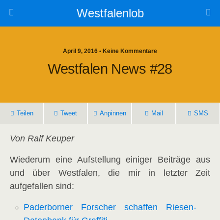
Westfalenlob
April 9, 2016 • Keine Kommentare
Westfalen News #28
Teilen
Tweet
Anpinnen
Mail
SMS
Von Ralf Keuper
Wiederum eine Aufstellung einiger Beiträge aus
und über Westfalen, die mir in letzter Zeit
aufgefallen sind:
Paderborner Forscher schaffen Riesen-