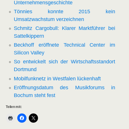
Unternehmensgeschichte
Tönnies konnte 2015 kein
Umsatzwachstum verzeichnen
Schmitz Cargobull: Klarer Marktführer bei
Sattelkippern
Beckhoff eröffnete Technical Center im
Silicon Valley
So entwickelt sich der Wirtschaftsstandort
Dortmund
Mobilfunknetz in Westfalen lückenhaft
Eröffnungsdatum des Musikforums in
Bochum steht fest
Teilen mit: