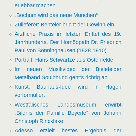
erlebbar machen
„Bochum wird das neue München“
Zulieferer: Benteler bricht der Gewinn ein
Ärztliche Praxis im letzten Drittel des 19.
Jahrhunderts. Der Homöopath Dr. Friedrich
Paul von Bönninghausen (1828-1910
)
Portrait: Hans Schwartze aus Ostenfelde
Im neuen Musikvideo der Bielefelder
Metalband Soulbound geht’s richtig ab
Kunst: Bauhaus-Idee wird in Hagen
vorformuliert
Westfälisches Landesmuseum erwirbt
„Bildnis der Familie Beyerle“ von Johann
Christoph Rincklake
Adesso erzielt bestes Ergebnis der