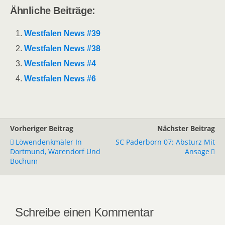
Ähnliche Beiträge:
Westfalen News #39
Westfalen News #38
Westfalen News #4
Westfalen News #6
Vorheriger Beitrag
Nächster Beitrag
Löwendenkmäler In
SC Paderborn 07: Absturz Mit
Dortmund, Warendorf Und
Ansage
Bochum
Schreibe einen Kommentar