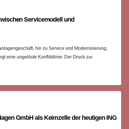
zwischen Servicemodell und
nlagengeschäft, hin zu Service und Modernisierung.
irgt eine ungelöste Konfliktlinie: Der Druck zur
Hagen GmbH als Keimzelle der heutigen ING