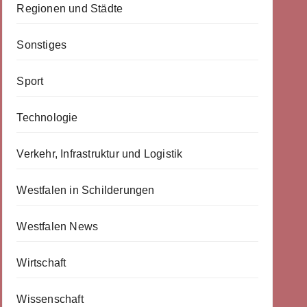
Regionen und Städte
Sonstiges
Sport
Technologie
Verkehr, Infrastruktur und Logistik
Westfalen in Schilderungen
Westfalen News
Wirtschaft
Wissenschaft