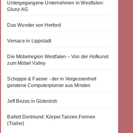
Untergegangene Unternehmen in Westfalen:
Glunz AG
Das Wunder von Herford
Versace in Lippstadt
Die Möbelregion Westfalen – Von der Hofkunst
zum Möbel Valley
Schoppe & Faeser - der in Vergessenheit
geratene Computerpionier aus Minden
Jeff Bezos in Gütersloh
Ballett Dortmund: Körper.Tanzen.Formen
(Trailer)