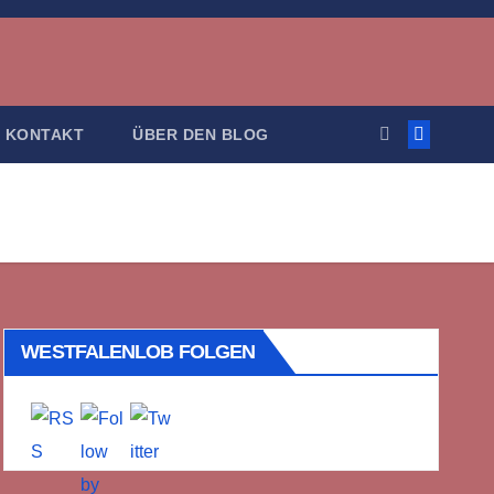
KONTAKT
ÜBER DEN BLOG
WESTFALENLOB FOLGEN