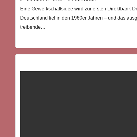
Eine Gewerkschaftsidee wird zur ersten Direktbank Deu
Deutschland fiel in den 1960er Jahren – und das ausge
treibende…