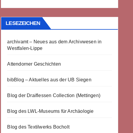
LESEZEICHEN
archivamt – Neues aus dem Archivwesen in
Westfalen-Lippe
Attendorner Geschichten
bibBlog – Aktuelles aus der UB Siegen
Blog der Draiflessen Collection (Mettingen)
Blog des LWL-Museums für Archäologie
Blog des Textilwerks Bocholt