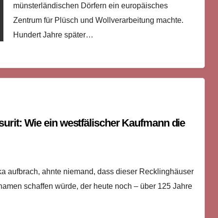
münsterländischen Dörfern ein europäisches
Zentrum für Plüsch und Wollverarbeitung machte.
Hundert Jahre später…
rit: Wie ein westfälischer Kaufmann die
a aufbrach, ahnte niemand, dass dieser Recklinghäuser
amen schaffen würde, der heute noch – über 125 Jahre