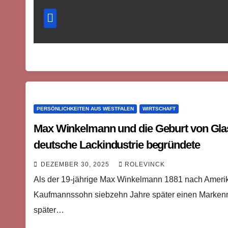
PERSÖNLICHKEITEN AUS WESTFALEN
WIRTSCHAFT
Max Winkelmann und die Geburt von Glasu
deutsche Lackindustrie begründete
DEZEMBER 30, 2025
ROLEVINCK
Als der 19-jährige Max Winkelmann 1881 nach Amerik
Kaufmannssohn siebzehn Jahre später einen Markenn
später…