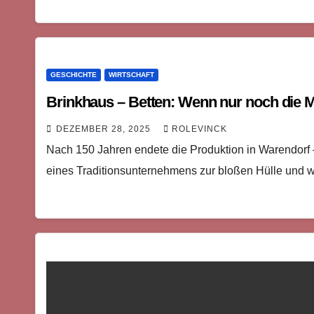
GESCHICHTE
WIRTSCHAFT
Brinkhaus – Betten: Wenn nur noch die M
DEZEMBER 28, 2025
ROLEVINCK
Nach 150 Jahren endete die Produktion in Warendorf – 
eines Traditionsunternehmens zur bloßen Hülle und wa