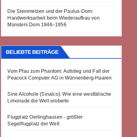
Die Steinmetzen und der Paulus-Dom:
Handwerksarbeit beim Wiederaufbau von
Münsters Dom 1946–1956
BELIEBTE BEITRÄGE
Vom Pfau zum Phantom: Aufstieg und Fall der
Peacock Computer AG in Wünnenberg-Haaren
Sine Alcohole (Sinalco): Wie eine westfälische
Limonade die Welt eroberte
Flugplatz Oerlinghausen - größter
Segelflugplatz der Welt