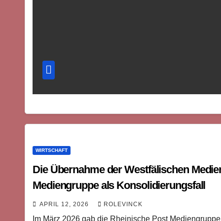
WIRTSCHAFT
Die Übernahme der Westfälischen Medien
Mediengruppe als Konsolidierungsfall
APRIL 12, 2026
ROLEVINCK
Im März 2026 gab die Rheinische Post Mediengruppe