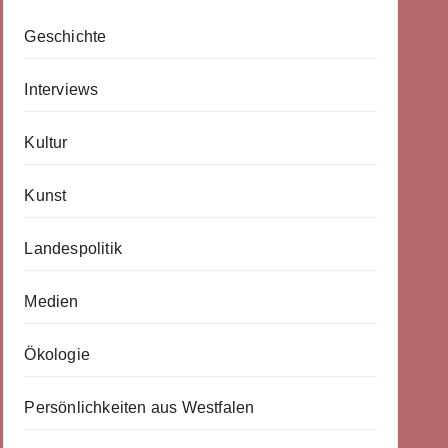
Geschichte
Interviews
Kultur
Kunst
Landespolitik
Medien
Ökologie
Persönlichkeiten aus Westfalen