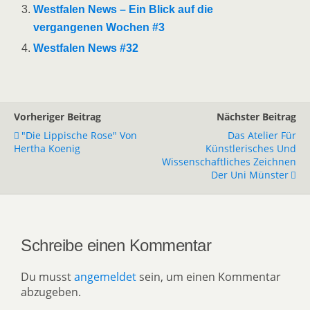
Westfalen News – Ein Blick auf die
vergangenen Wochen #3
Westfalen News #32
Vorheriger Beitrag
Nächster Beitrag
"Die Lippische Rose" Von
Das Atelier Für
Hertha Koenig
Künstlerisches Und
Wissenschaftliches Zeichnen
Der Uni Münster
Schreibe einen Kommentar
Du musst
angemeldet
sein, um einen Kommentar
abzugeben.