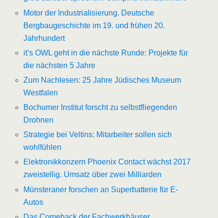
Motor der Industrialisierung. Deutsche
Bergbaugeschichte im 19. und frühen 20.
Jahrhundert
it’s OWL geht in die nächste Runde: Projekte für
die nächsten 5 Jahre
Zum Nachlesen: 25 Jahre Jüdisches Museum
Westfalen
Bochumer Institut forscht zu selbstfliegenden
Drohnen
Strategie bei Veltins: Mitarbeiter sollen sich
wohlfühlen
Elektronikkonzern Phoenix Contact wächst 2017
zweistellig. Umsatz über zwei Milliarden
Münsteraner forschen an Superbatterie für E-
Autos
Das Comeback der Fachwerkhäuser