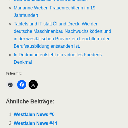
Marianne Weber: Frauenrechtlerin im 19.
Jahrhundert
Tablets und IT statt Öl und Dreck: Wie der
deutsche Maschinenbau Nachwuchs ködert und
in der westfälischen Provinz ein Leuchtturm der
Berufsausbildung entstanden ist.
In Dortmund entsteht ein virtuelles Friedens-
Denkmal
Teilen mit:
Ähnliche Beiträge:
Westfalen News #6
Westfalen News #44