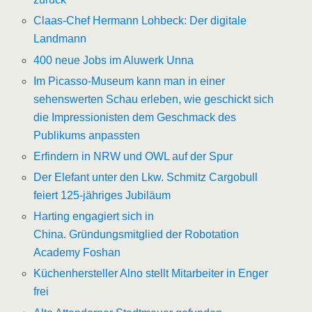
Claas-Chef Hermann Lohbeck: Der digitale
Landmann
400 neue Jobs im Aluwerk Unna
Im Picasso-Museum kann man in einer
sehenswerten Schau erleben, wie geschickt sich
die Impressionisten dem Geschmack des
Publikums anpassten
Erfindern in NRW und OWL auf der Spur
Der Elefant unter den Lkw. Schmitz Cargobull
feiert 125-jähriges Jubiläum
Harting engagiert sich in
China.
Gründungsmitglied der Robotation
Academy Foshan
Küchenhersteller Alno stellt Mitarbeiter in Enger
frei