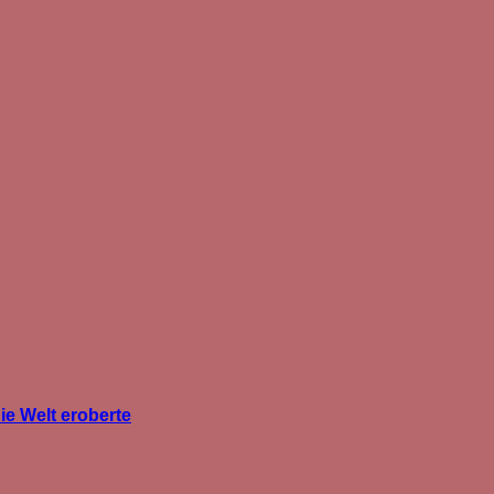
ie Welt eroberte