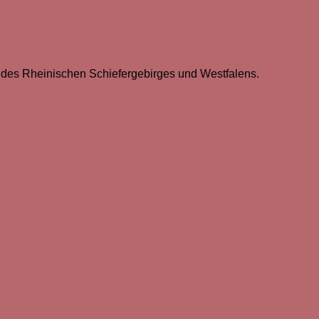
 des Rheinischen Schiefergebirges und Westfalens.