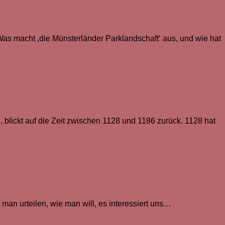
Was macht ‚die Münsterländer Parklandschaft‘ aus, und wie hat
 blickt auf die Zeit zwischen 1128 und 1186 zurück. 1128 hat
man urteilen, wie man will, es interessiert uns…