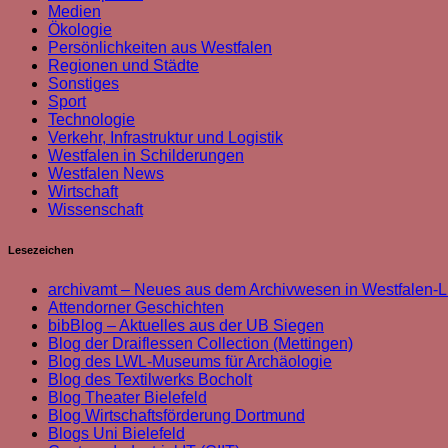
Medien
Ökologie
Persönlichkeiten aus Westfalen
Regionen und Städte
Sonstiges
Sport
Technologie
Verkehr, Infrastruktur und Logistik
Westfalen in Schilderungen
Westfalen News
Wirtschaft
Wissenschaft
Lesezeichen
archivamt – Neues aus dem Archivwesen in Westfalen-L
Attendorner Geschichten
bibBlog – Aktuelles aus der UB Siegen
Blog der Draiflessen Collection (Mettingen)
Blog des LWL-Museums für Archäologie
Blog des Textilwerks Bocholt
Blog Theater Bielefeld
Blog Wirtschaftsförderung Dortmund
Blogs Uni Bielefeld