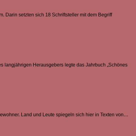
Darin setzten sich 18 Schriftsteller mit dem Begriff
nes langjährigen Herausgebers legte das Jahrbuch „Schönes
 Bewohner. Land und Leute spiegeln sich hier in Texten von…