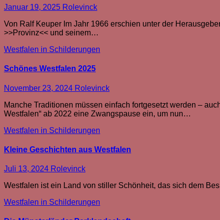
Januar 19, 2025
Rolevinck
Von Ralf Keuper Im Jahr 1966 erschien unter der Herausgebersc
>>Provinz<< und seinem…
Westfalen in Schilderungen
Schönes Westfalen 2025
November 23, 2024
Rolevinck
Manche Traditionen müssen einfach fortgesetzt werden – auc
Westfalen“ ab 2022 eine Zwangspause ein, um nun…
Westfalen in Schilderungen
Kleine Geschichten aus Westfalen
Juli 13, 2024
Rolevinck
Westfalen ist ein Land von stiller Schönheit, das sich dem B
Westfalen in Schilderungen