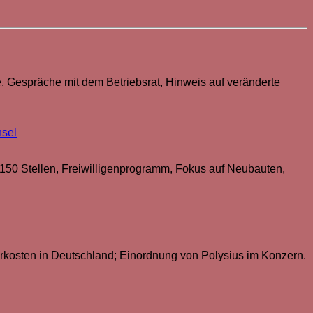
e, Gespräche mit dem Betriebsrat, Hinweis auf veränderte
hsel
150 Stellen, Freiwilligenprogramm, Fokus auf Neubauten,
rkosten in Deutschland; Einordnung von Polysius im Konzern.