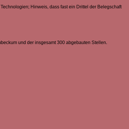
echnologien; Hinweis, dass fast ein Drittel der Belegschaft
eubeckum und der insgesamt 300 abgebauten Stellen.