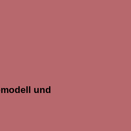
emodell und