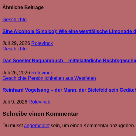
Ähnliche Beiträge
Geschichte
Sine Alcohole (Sinalco): Wie eine westfälische Limonade d
Juli 29, 2026
Rolevinck
Geschichte
Das Soester Nequambuch – mittelalterliche Rechtsgeschic
Juli 26, 2026
Rolevinck
Geschichte
Persönlichkeiten aus Westfalen
Reinhard Vogelsang – der Mann, der Bielefeld sein Gedäc
Juli 9, 2026
Rolevinck
Schreibe einen Kommentar
Du musst
angemeldet
sein, um einen Kommentar abzugeben.