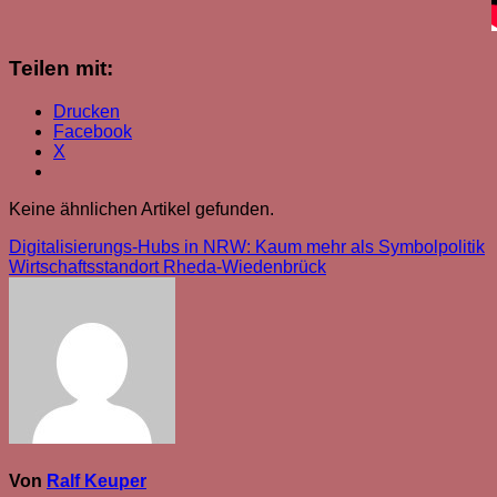
Teilen mit:
Drucken
Facebook
X
Keine ähnlichen Artikel gefunden.
Beitragsnavigation
Digitalisierungs-Hubs in NRW: Kaum mehr als Symbolpolitik
Wirtschaftsstandort Rheda-Wiedenbrück
Von
Ralf Keuper