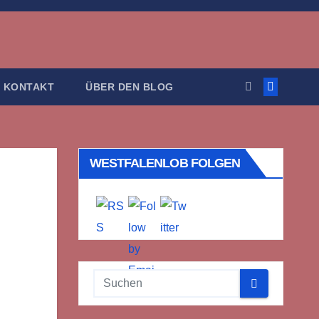
KONTAKT
ÜBER DEN BLOG
WESTFALENLOB FOLGEN