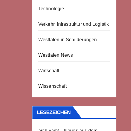
Technologie
Verkehr, Infrastruktur und Logistik
Westfalen in Schilderungen
Westfalen News
Wirtschaft
Wissenschaft
LESEZEICHEN
archivamt – Neues aus dem