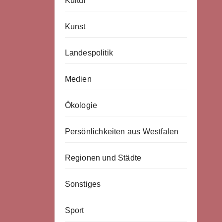
Kultur
Kunst
Landespolitik
Medien
Ökologie
Persönlichkeiten aus Westfalen
Regionen und Städte
Sonstiges
Sport