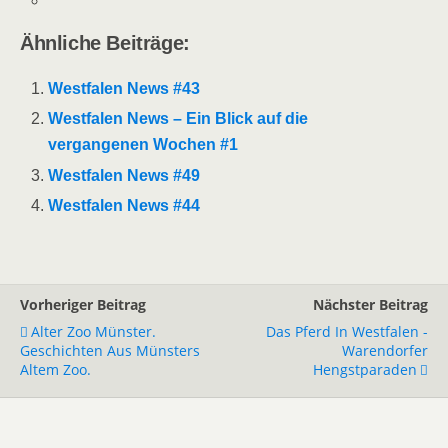
Ähnliche Beiträge:
Westfalen News #43
Westfalen News – Ein Blick auf die
vergangenen Wochen #1
Westfalen News #49
Westfalen News #44
Vorheriger Beitrag
Nächster Beitrag
Alter Zoo Münster.
Das Pferd In Westfalen -
Geschichten Aus Münsters
Warendorfer
Altem Zoo.
Hengstparaden