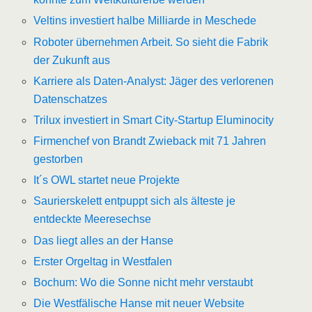
Veltins investiert halbe Milliarde in Meschede
Roboter übernehmen Arbeit.
So sieht die Fabrik
der Zukunft aus
Karriere als Daten-Analyst: Jäger des verlorenen
Datenschatzes
Trilux investiert in Smart City-Startup Eluminocity
Firmenchef von Brandt Zwieback mit 71 Jahren
gestorben
It´s OWL startet neue Projekte
Saurierskelett entpuppt sich als älteste je
entdeckte Meeresechse
Das liegt alles an der Hanse
Erster Orgeltag in Westfalen
Bochum: Wo die Sonne nicht mehr verstaubt
Die Westfälische Hanse mit neuer Website