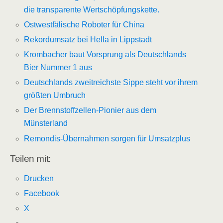
die transparente Wertschöpfungskette.
Ostwestfälische Roboter für China
Rekordumsatz bei Hella in Lippstadt
Krombacher baut Vorsprung als Deutschlands
Bier Nummer 1 aus
Deutschlands zweitreichste Sippe steht vor ihrem
größten Umbruch
Der Brennstoffzellen-Pionier aus dem
Münsterland
Remondis-Übernahmen sorgen für Umsatzplus
Teilen mit:
Drucken
Facebook
X