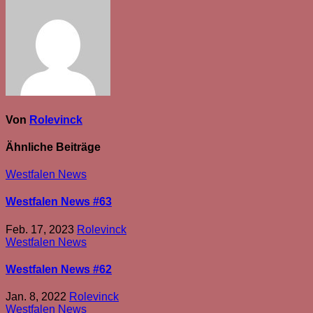
Von
Rolevinck
Ähnliche Beiträge
Westfalen News
Westfalen News #63
Feb. 17, 2023
Rolevinck
Westfalen News
Westfalen News #62
Jan. 8, 2022
Rolevinck
Westfalen News