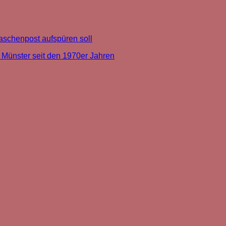
aschenpost aufspüren soll
Münster seit den 1970er Jahren