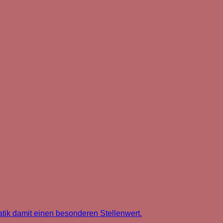
tik damit einen besonderen Stellenwert.