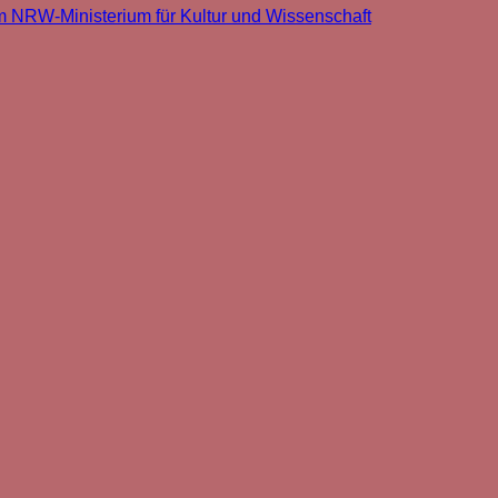
m NRW-Ministerium für Kultur und Wissenschaft