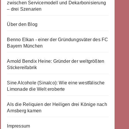
zwischen Servicemodell und Dekarbonisierung
– drei Szenarien
Über den Blog
Benno Elkan - einer der Gründungsväter des FC
Bayern München
Arnold Bendix Heine: Gründer der weltgrößten
Stickereifabrik
Sine Alcohole (Sinalco): Wie eine westfälische
Limonade die Welt eroberte
Als die Reliquien der Heiligen drei Könige nach
Arnsberg kamen
Impressum