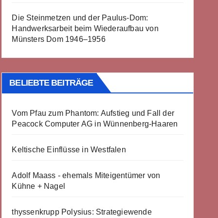
Die Steinmetzen und der Paulus-Dom:
Handwerksarbeit beim Wiederaufbau von
Münsters Dom 1946–1956
BELIEBTE BEITRÄGE
Vom Pfau zum Phantom: Aufstieg und Fall der
Peacock Computer AG in Wünnenberg-Haaren
Keltische Einflüsse in Westfalen
Adolf Maass - ehemals Miteigentümer von
Kühne + Nagel
thyssenkrupp Polysius: Strategiewende