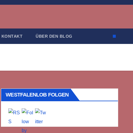
KONTAKT
ÜBER DEN BLOG
WESTFALENLOB FOLGEN