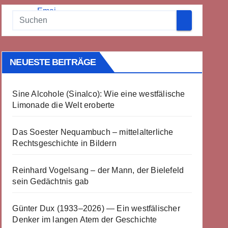
NEUESTE BEITRÄGE
Sine Alcohole (Sinalco): Wie eine westfälische
Limonade die Welt eroberte
Das Soester Nequambuch – mittelalterliche
Rechtsgeschichte in Bildern
Reinhard Vogelsang – der Mann, der Bielefeld
sein Gedächtnis gab
Günter Dux (1933–2026) — Ein westfälischer
Denker im langen Atem der Geschichte