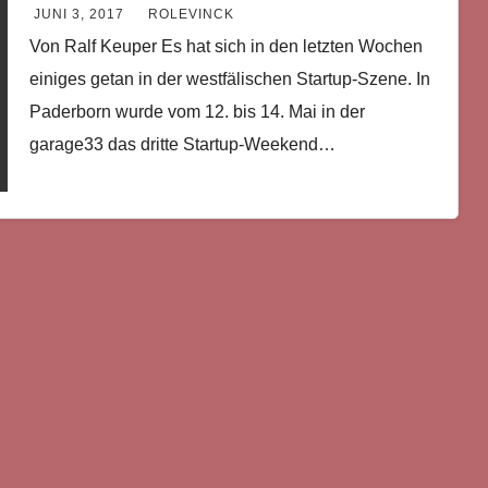
JUNI 3, 2017
ROLEVINCK
Von Ralf Keuper Es hat sich in den letzten Wochen
einiges getan in der westfälischen Startup-Szene. In
Paderborn wurde vom 12. bis 14. Mai in der
garage33 das dritte Startup-Weekend…