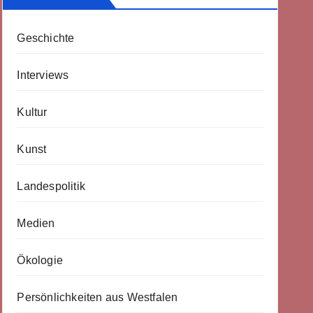
Geschichte
Interviews
Kultur
Kunst
Landespolitik
Medien
Ökologie
Persönlichkeiten aus Westfalen