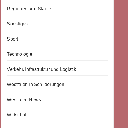
Regionen und Städte
Sonstiges
Sport
Technologie
Verkehr, Infrastruktur und Logistik
Westfalen in Schilderungen
Westfalen News
Wirtschaft