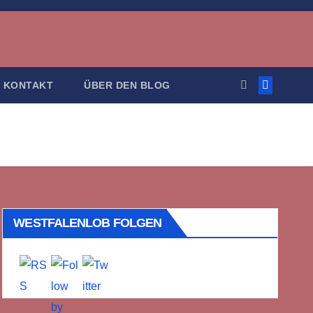
KONTAKT
ÜBER DEN BLOG
WESTFALENLOB FOLGEN