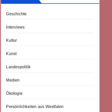
Geschichte
Interviews
Kultur
Kunst
Landespolitik
Medien
Ökologie
Persönlichkeiten aus Westfalen