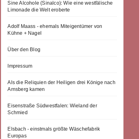
Sine Alcohole (Sinalco): Wie eine westfälische
Limonade die Welt eroberte
Adolf Maass - ehemals Miteigentümer von
Kühne + Nagel
Über den Blog
Impressum
Als die Reliquien der Heiligen drei Könige nach
Arnsberg kamen
Eisenstraße Südwestfalen: Wieland der
Schmied
Elsbach - einstmals größte Wäschefabrik
Europas