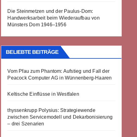
Die Steinmetzen und der Paulus-Dom:
Handwerksarbeit beim Wiederaufbau von
Münsters Dom 1946–1956
BELIEBTE BEITRÄGE
Vom Pfau zum Phantom: Aufstieg und Fall der
Peacock Computer AG in Wünnenberg-Haaren
Keltische Einflüsse in Westfalen
thyssenkrupp Polysius: Strategiewende
zwischen Servicemodell und Dekarbonisierung
– drei Szenarien