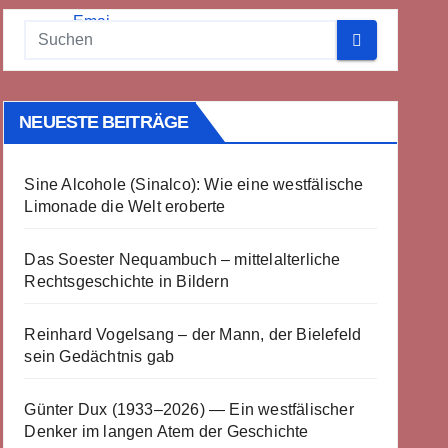
NEUESTE BEITRÄGE
Sine Alcohole (Sinalco): Wie eine westfälische
Limonade die Welt eroberte
Das Soester Nequambuch – mittelalterliche
Rechtsgeschichte in Bildern
Reinhard Vogelsang – der Mann, der Bielefeld
sein Gedächtnis gab
Günter Dux (1933–2026) — Ein westfälischer
Denker im langen Atem der Geschichte