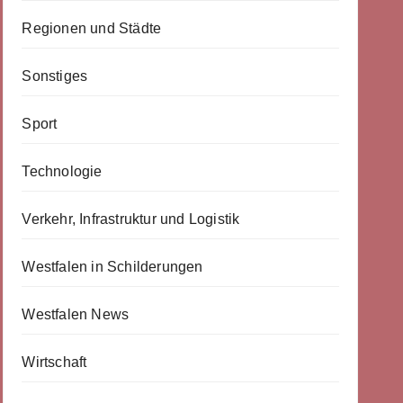
Regionen und Städte
Sonstiges
Sport
Technologie
Verkehr, Infrastruktur und Logistik
Westfalen in Schilderungen
Westfalen News
Wirtschaft