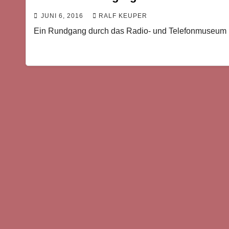
JUNI 6, 2016
RALF KEUPER
Ein Rundgang durch das Radio- und Telefonmuseum 