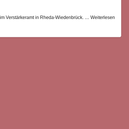
im Verstärkeramt in Rheda-Wiedenbrück. … Weiterlesen