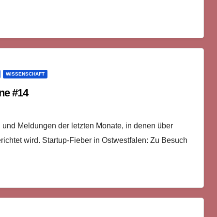
WISSENSCHAFT
ne #14
n und Meldungen der letzten Monate, in denen über
richtet wird. Startup-Fieber in Ostwestfalen: Zu Besuch