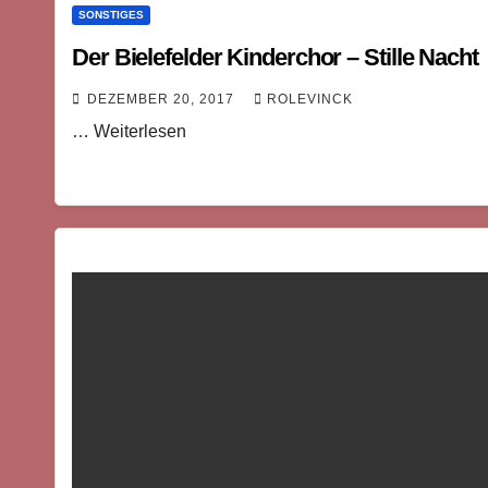
SONSTIGES
Der Bielefelder Kinderchor – Stille Nacht
DEZEMBER 20, 2017
ROLEVINCK
… Weiterlesen