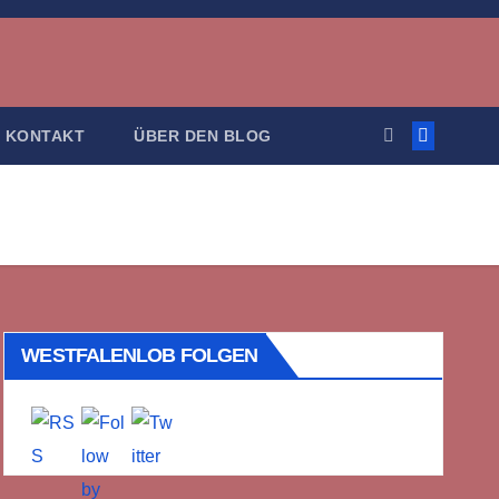
KONTAKT
ÜBER DEN BLOG
WESTFALENLOB FOLGEN