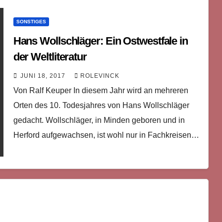
SONSTIGES
Hans Wollschläger: Ein Ostwestfale in
der Weltliteratur
JUNI 18, 2017
ROLEVINCK
Von Ralf Keuper In diesem Jahr wird an mehreren
Orten des 10. Todesjahres von Hans Wollschläger
gedacht. Wollschläger, in Minden geboren und in
Herford aufgewachsen, ist wohl nur in Fachkreisen…