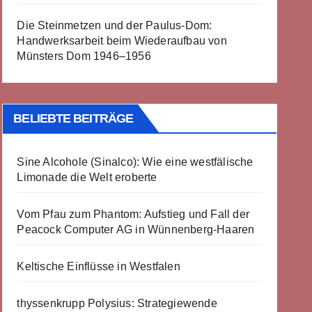
Die Steinmetzen und der Paulus-Dom:
Handwerksarbeit beim Wiederaufbau von
Münsters Dom 1946–1956
BELIEBTE BEITRÄGE
Sine Alcohole (Sinalco): Wie eine westfälische
Limonade die Welt eroberte
Vom Pfau zum Phantom: Aufstieg und Fall der
Peacock Computer AG in Wünnenberg-Haaren
Keltische Einflüsse in Westfalen
thyssenkrupp Polysius: Strategiewende