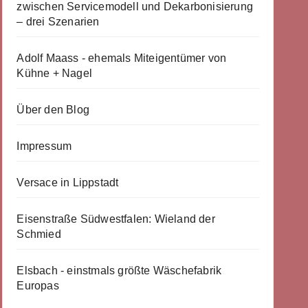
zwischen Servicemodell und Dekarbonisierung
– drei Szenarien
Adolf Maass - ehemals Miteigentümer von
Kühne + Nagel
Über den Blog
Impressum
Versace in Lippstadt
Eisenstraße Südwestfalen: Wieland der
Schmied
Elsbach - einstmals größte Wäschefabrik
Europas