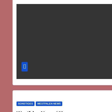
SONSTIGES
WESTFALEN NEWS