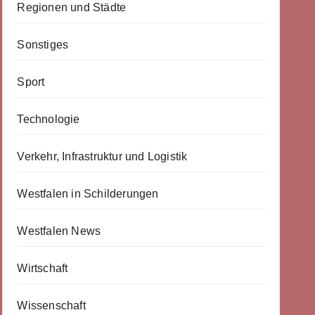
Regionen und Städte
Sonstiges
Sport
Technologie
Verkehr, Infrastruktur und Logistik
Westfalen in Schilderungen
Westfalen News
Wirtschaft
Wissenschaft