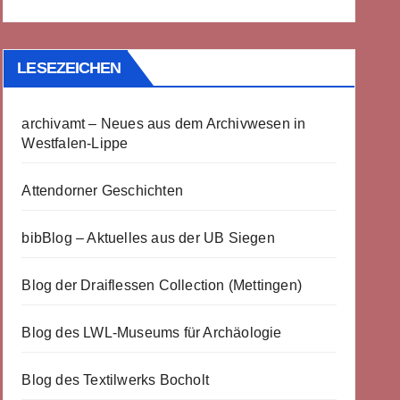
LESEZEICHEN
archivamt – Neues aus dem Archivwesen in
Westfalen-Lippe
Attendorner Geschichten
bibBlog – Aktuelles aus der UB Siegen
Blog der Draiflessen Collection (Mettingen)
Blog des LWL-Museums für Archäologie
Blog des Textilwerks Bocholt