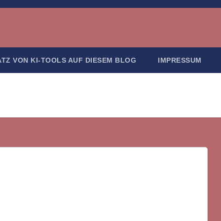
ATZ VON KI-TOOLS AUF DIESEM BLOG
IMPRESSUM