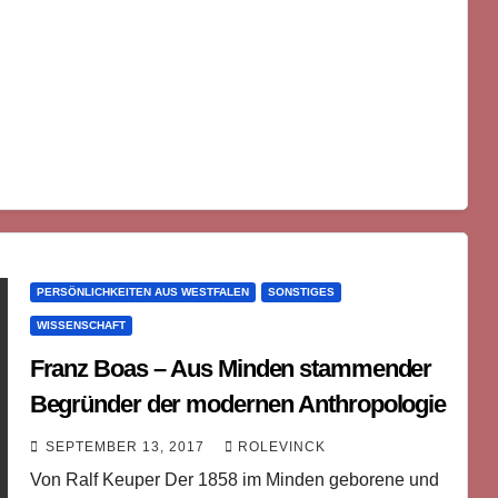
PERSÖNLICHKEITEN AUS WESTFALEN
SONSTIGES
WISSENSCHAFT
Franz Boas – Aus Minden stammender
Begründer der modernen Anthropologie
SEPTEMBER 13, 2017
ROLEVINCK
Von Ralf Keuper Der 1858 im Minden geborene und