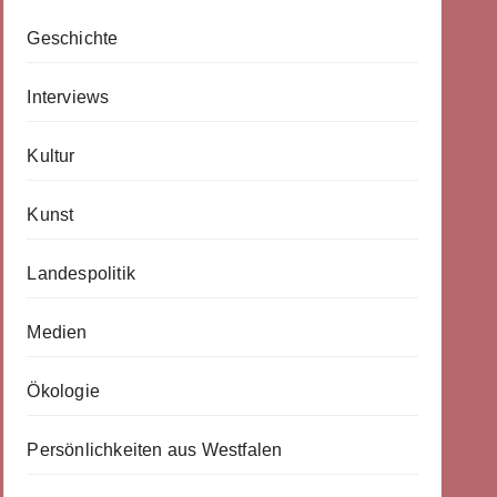
Geschichte
Interviews
Kultur
Kunst
Landespolitik
Medien
Ökologie
Persönlichkeiten aus Westfalen