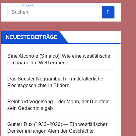
NEUESTE BEITRÄGE
Sine Alcohole (Sinalco): Wie eine westfälische
Limonade die Welt eroberte
Das Soester Nequambuch – mittelalterliche
Rechtsgeschichte in Bildern
Reinhard Vogelsang – der Mann, der Bielefeld
sein Gedächtnis gab
Günter Dux (1933–2026) — Ein westfälischer
Denker im langen Atem der Geschichte