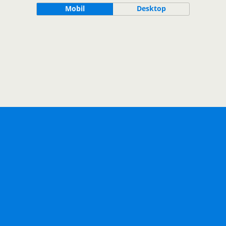
Mobil
Desktop