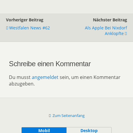
Vorheriger Beitrag
Nächster Beitrag
Westfalen News #62
Als Apple Bei Nixdorf
Anklopfte
Schreibe einen Kommentar
Du musst
angemeldet
sein, um einen Kommentar
abzugeben.
Zum Seitenanfang
Mobil
Desktop