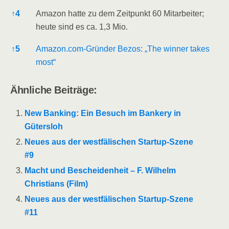
↑
4
Amazon hatte zu dem Zeitpunkt 60 Mitarbeiter;
heute sind es ca. 1,3 Mio.
↑
5
Amazon.com-Gründer Bezos: „The winner takes
most“
Ähnliche Beiträge:
New Banking: Ein Besuch im Bankery in
Gütersloh
Neues aus der westfälischen Startup-Szene
#9
Macht und Bescheidenheit – F. Wilhelm
Christians (Film)
Neues aus der westfälischen Startup-Szene
#11