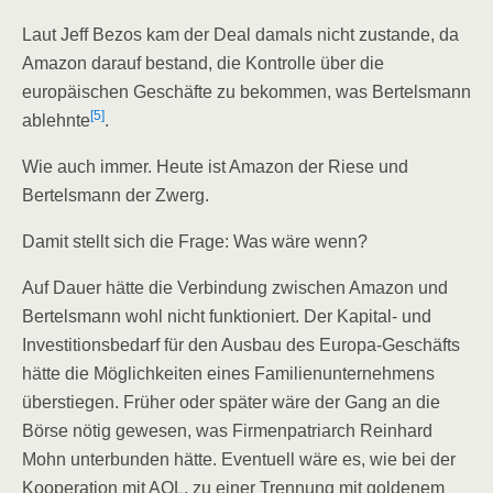
Laut Jeff Bezos kam der Deal damals nicht zustande, da
Amazon darauf bestand, die Kontrolle über die
europäischen Geschäfte zu bekommen, was Bertelsmann
[5]
ablehnte
.
Wie auch immer. Heute ist Amazon der Riese und
Bertelsmann der Zwerg.
Damit stellt sich die Frage: Was wäre wenn?
Auf Dauer hätte die Verbindung zwischen Amazon und
Bertelsmann wohl nicht funktioniert. Der Kapital- und
Investitionsbedarf für den Ausbau des Europa-Geschäfts
hätte die Möglichkeiten eines Familienunternehmens
überstiegen. Früher oder später wäre der Gang an die
Börse nötig gewesen, was Firmenpatriarch Reinhard
Mohn unterbunden hätte. Eventuell wäre es, wie bei der
Kooperation mit AOL, zu einer Trennung mit goldenem