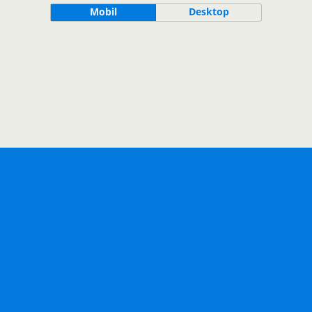
Mobil
Desktop