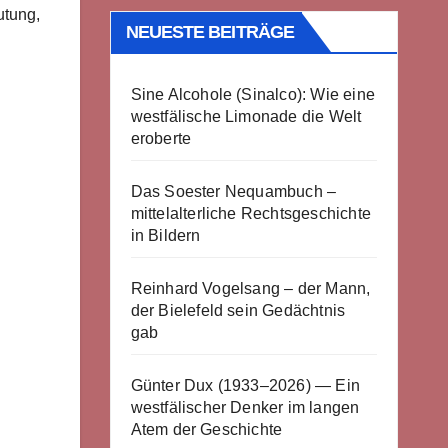
utung,
NEUESTE BEITRÄGE
Sine Alcohole (Sinalco): Wie eine
westfälische Limonade die Welt
eroberte
Das Soester Nequambuch –
mittelalterliche Rechtsgeschichte
in Bildern
Reinhard Vogelsang – der Mann,
der Bielefeld sein Gedächtnis
gab
Günter Dux (1933–2026) — Ein
westfälischer Denker im langen
Atem der Geschichte