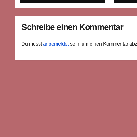
Schreibe einen Kommentar
Du musst
angemeldet
sein, um einen Kommentar ab