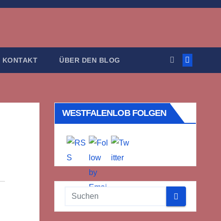
KONTAKT
ÜBER DEN BLOG
WESTFALENLOB FOLGEN