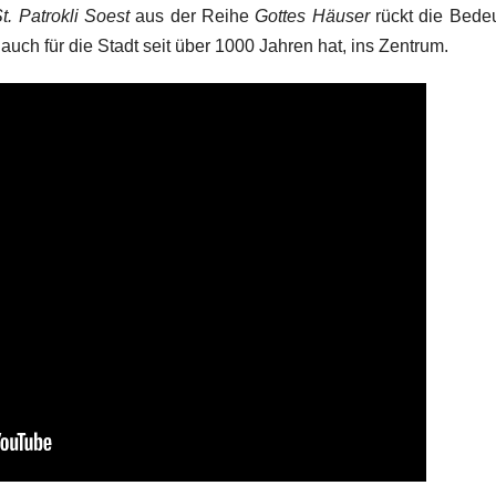
. Patrokli Soest
aus der Reihe
Gottes Häuser
rückt die Bede
uch für die Stadt seit über 1000 Jahren hat, ins Zentrum.