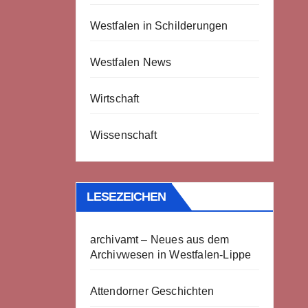
Westfalen in Schilderungen
Westfalen News
Wirtschaft
Wissenschaft
LESEZEICHEN
archivamt – Neues aus dem
Archivwesen in Westfalen-Lippe
Attendorner Geschichten