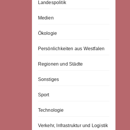
Landespolitik
Medien
Ökologie
Persönlichkeiten aus Westfalen
Regionen und Städte
Sonstiges
Sport
Technologie
Verkehr, Infrastruktur und Logistik