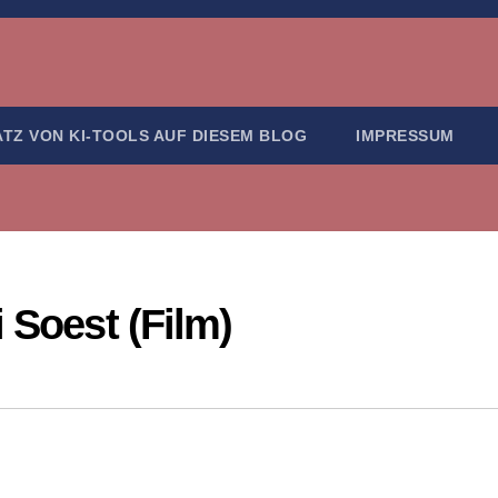
ATZ VON KI-TOOLS AUF DIESEM BLOG
IMPRESSUM
 Soest (Film)