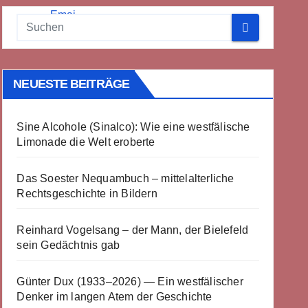
NEUESTE BEITRÄGE
Sine Alcohole (Sinalco): Wie eine westfälische
Limonade die Welt eroberte
Das Soester Nequambuch – mittelalterliche
Rechtsgeschichte in Bildern
Reinhard Vogelsang – der Mann, der Bielefeld
sein Gedächtnis gab
Günter Dux (1933–2026) — Ein westfälischer
Denker im langen Atem der Geschichte