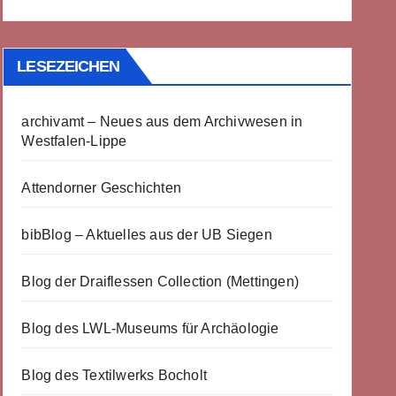
LESEZEICHEN
archivamt – Neues aus dem Archivwesen in
Westfalen-Lippe
Attendorner Geschichten
bibBlog – Aktuelles aus der UB Siegen
Blog der Draiflessen Collection (Mettingen)
Blog des LWL-Museums für Archäologie
Blog des Textilwerks Bocholt