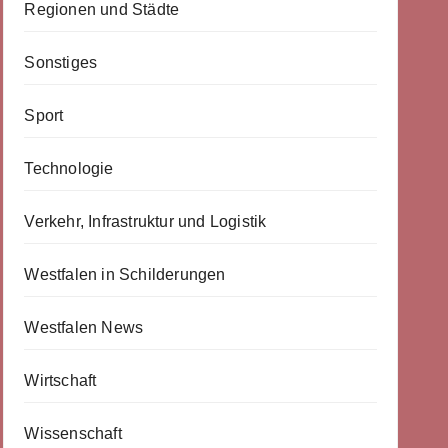
Regionen und Städte
Sonstiges
Sport
Technologie
Verkehr, Infrastruktur und Logistik
Westfalen in Schilderungen
Westfalen News
Wirtschaft
Wissenschaft