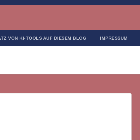
ATZ VON KI-TOOLS AUF DIESEM BLOG
IMPRESSUM