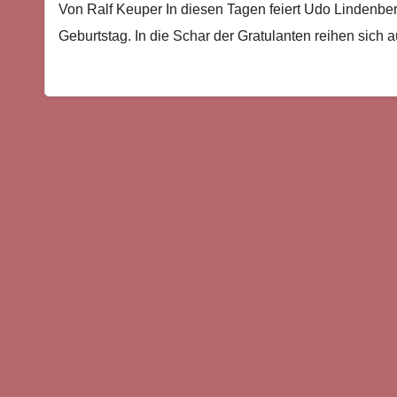
Von Ralf Keuper In diesen Tagen feiert Udo Lindenbe
Geburtstag. In die Schar der Gratulanten reihen sich