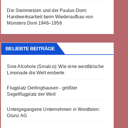
Die Steinmetzen und der Paulus-Dom:
Handwerksarbeit beim Wiederaufbau von
Münsters Dom 1946–1956
BELIEBTE BEITRÄGE
Sine Alcohole (Sinalco): Wie eine westfälische
Limonade die Welt eroberte
Flugplatz Oerlinghausen - größter
Segelflugplatz der Welt
Untergegangene Unternehmen in Westfalen:
Glunz AG