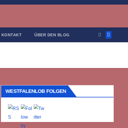
KONTAKT
ÜBER DEN BLOG
WESTFALENLOB FOLGEN