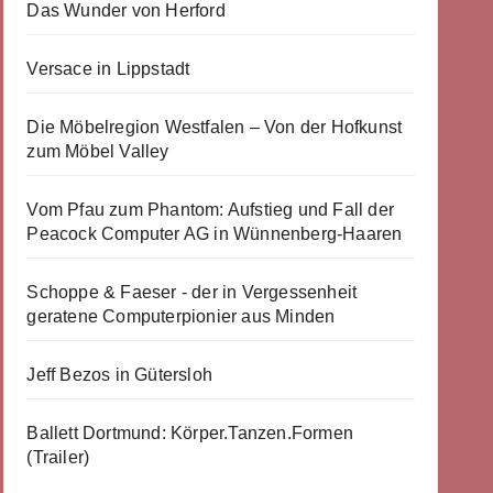
Das Wunder von Herford
Versace in Lippstadt
Die Möbelregion Westfalen – Von der Hofkunst
zum Möbel Valley
Vom Pfau zum Phantom: Aufstieg und Fall der
Peacock Computer AG in Wünnenberg-Haaren
Schoppe & Faeser - der in Vergessenheit
geratene Computerpionier aus Minden
Jeff Bezos in Gütersloh
Ballett Dortmund: Körper.Tanzen.Formen
(Trailer)