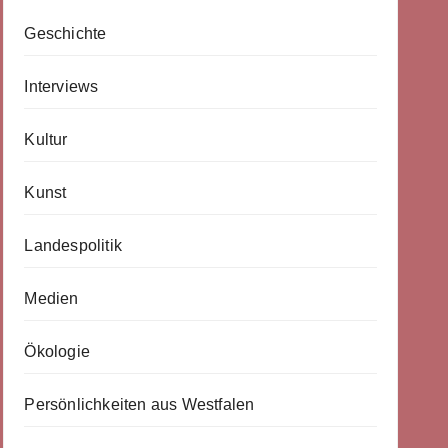
Geschichte
Interviews
Kultur
Kunst
Landespolitik
Medien
Ökologie
Persönlichkeiten aus Westfalen