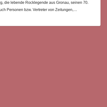
rg, die lebende Rocklegende aus Gronau, seinen 70.
 auch Personen bzw. Vertreter von Zeitungen,…