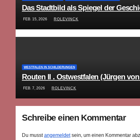
Das Stadtbild als Spiegel der Geschi
FEB. 15, 2026
ROLEVINCK
WESTFALEN IN SCHILDERUNGEN
Routen II . Ostwestfalen (Jürgen vo
FEB. 7, 2026
ROLEVINCK
Schreibe einen Kommentar
Du musst
angemeldet
sein, um einen Kommentar ab