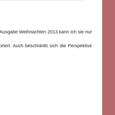
Ausgabe Weihnachten 2013 kann ich sie nur
briert. Auch beschränkt sich die Perspektive