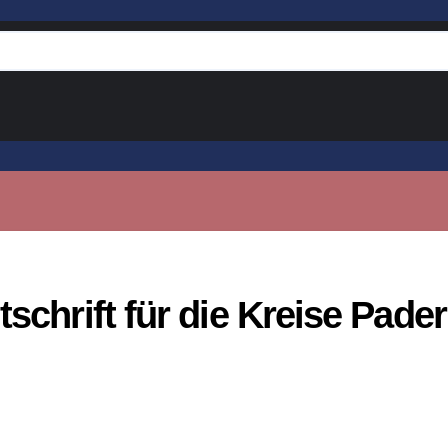
tschrift für die Kreise Pad