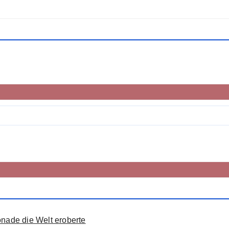
onade die Welt eroberte