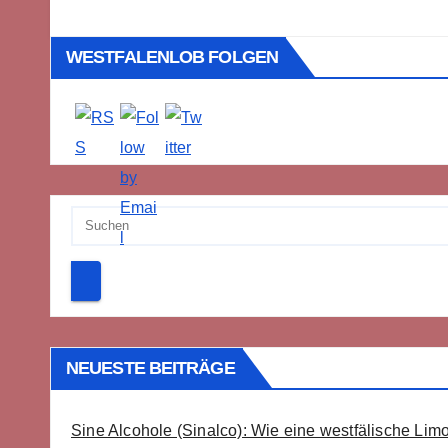
WESTFALENLOB FOLGEN
NEUESTE BEITRÄGE
Sine Alcohole (Sinalco): Wie eine westfälische Lim