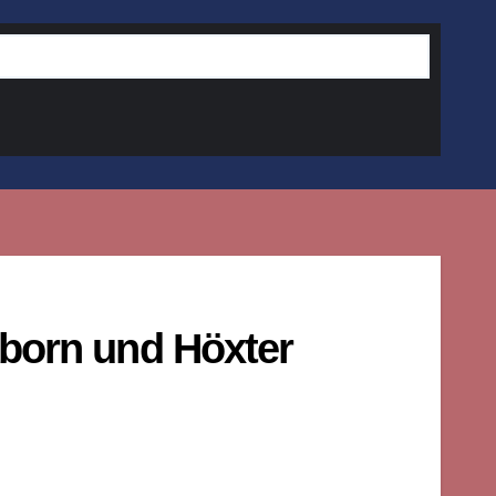
erborn und Höxter