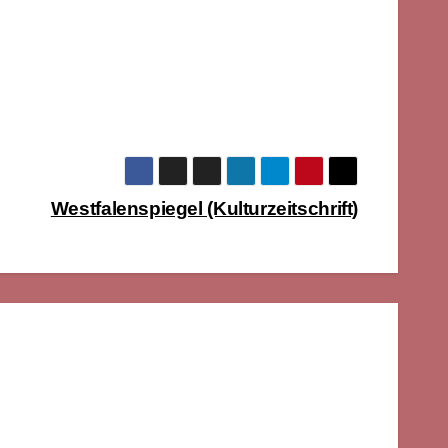
Westfalenspiegel (Kulturzeitschrift)