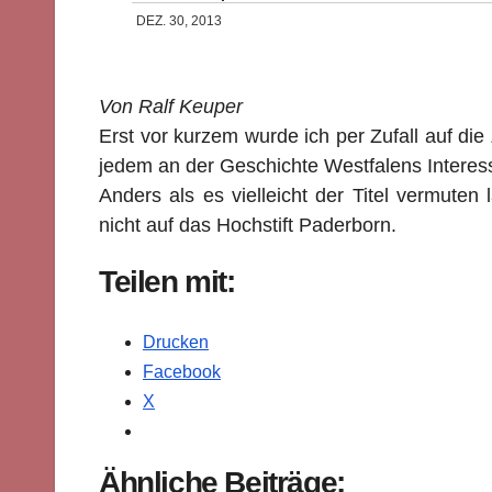
DEZ. 30, 2013
Von Ralf Keuper
Erst vor kurzem wurde ich per Zufall auf die 
jedem an der Geschichte Westfalens Intere
Anders als es vielleicht der Titel vermuten
nicht auf das Hochstift Paderborn.
Teilen mit:
Drucken
Facebook
X
Ähnliche Beiträge: