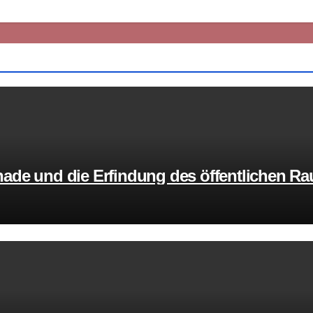
ade und die Erfindung des öffentlichen R