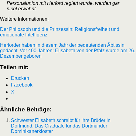
Personalunion mit Herford regiert wurde, werden gar
nicht erwähnt.
Weitere Informationen:
Der Philosoph und die Prinzessin: Religionsfreiheit und
emotionale Intelligenz
Herforder haben in diesem Jahr der bedeutenden Äbtissin
gedacht.
Vor 400 Jahren: Elisabeth von der Pfalz wurde am 26.
Dezember geboren
Teilen mit:
Drucken
Facebook
X
Ähnliche Beiträge:
Schwester Elisabeth schreibt für ihre Brüder in
Dortmund. Das Graduale für das Dortmunder
Dominikanerkloster