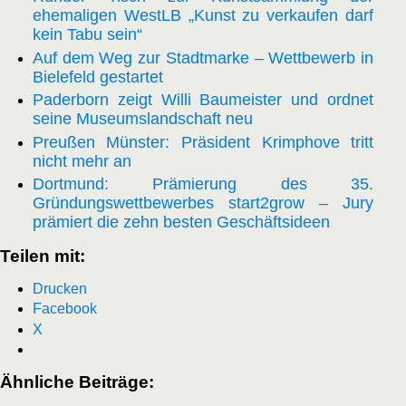
ehemaligen WestLB „Kunst zu verkaufen darf
kein Tabu sein“
Auf dem Weg zur Stadtmarke – Wettbewerb in
Bielefeld gestartet
Paderborn zeigt Willi Baumeister und ordnet
seine Museumslandschaft neu
Preußen Münster: Präsident Krimphove tritt
nicht mehr an
Dortmund: Prämierung des 35.
Gründungswettbewerbes start2grow – Jury
prämiert die zehn besten Geschäftsideen
Teilen mit:
Drucken
Facebook
X
Ähnliche Beiträge: