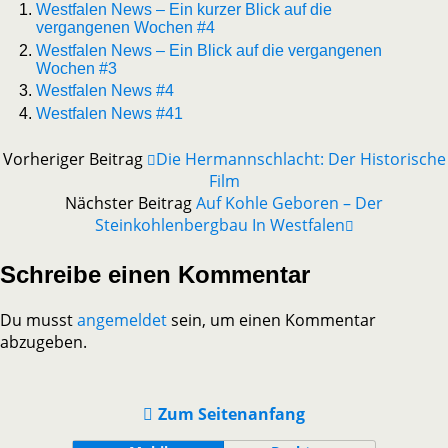
Westfalen News – Ein kurzer Blick auf die
vergangenen Wochen #4
Westfalen News – Ein Blick auf die vergangenen
Wochen #3
Westfalen News #4
Westfalen News #41
Vorheriger Beitrag
Die Hermannschlacht: Der Historische
Film
Nächster Beitrag
Auf Kohle Geboren – Der
Steinkohlenbergbau In Westfalen
Schreibe einen Kommentar
Du musst
angemeldet
sein, um einen Kommentar
abzugeben.
Zum Seitenanfang