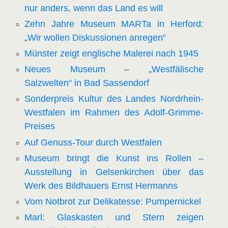
nur anders, wenn das Land es will
Zehn Jahre Museum MARTa in Herford:
„Wir wollen Diskussionen anregen“
Münster zeigt englische Malerei nach 1945
Neues Museum – „Westfälische
Salzwelten“ in Bad Sassendorf
Sonderpreis Kultur des Landes Nordrhein-
Westfalen im Rahmen des Adolf-Grimme-
Preises
Auf Genuss-Tour durch Westfalen
Museum bringt die Kunst ins Rollen –
Ausstellung in Gelsenkirchen über das
Werk des Bildhauers Ernst Hermanns
Vom Notbrot zur Delikatesse: Pumpernickel
Marl: Glaskasten und Stern zeigen