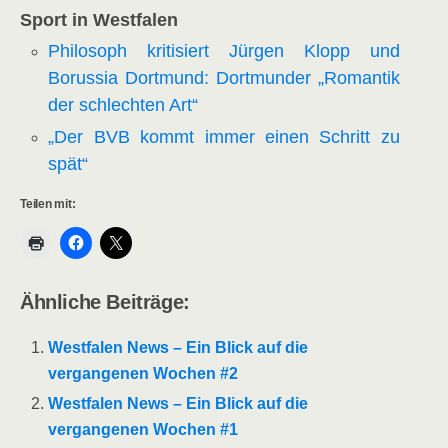
Sport in Westfalen
Philosoph kritisiert Jürgen Klopp und
Borussia Dortmund: Dortmunder „Romantik
der schlechten Art“
„Der BVB kommt immer einen Schritt zu
spät“
Teilen mit:
Ähnliche Beiträge:
Westfalen News – Ein Blick auf die
vergangenen Wochen #2
Westfalen News – Ein Blick auf die
vergangenen Wochen #1