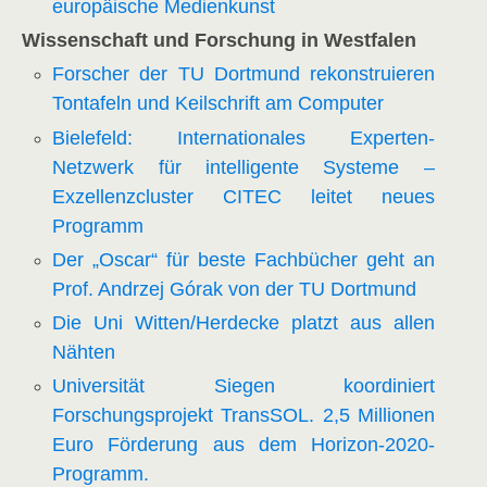
europäische Medienkunst
Wissenschaft und Forschung in Westfalen
Forscher der TU Dortmund rekonstruieren
Tontafeln und Keilschrift am Computer
Bielefeld: Internationales Experten-
Netzwerk für intelligente Systeme –
Exzellenzcluster CITEC leitet neues
Programm
Der „Oscar“ für beste Fachbücher geht an
Prof. Andrzej Górak von der TU Dortmund
Die Uni Witten/Herdecke platzt aus allen
Nähten
Universität Siegen koordiniert
Forschungsprojekt TransSOL. 2,5 Millionen
Euro Förderung aus dem Horizon-2020-
Programm.