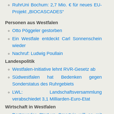
RuhrUni Bochum: 2,7 Mio. € für neues EU-
Projekt „BIOCASCADES“
Personen aus Westfalen
Otto Pöggeler gestorben
Ein Westfale entdeckt Carl Sonnenschein
wieder
Nachruf: Ludwig Poullain
Landespolitik
Westfalen-Initiative lehnt RVR-Gesetz ab
Südwestfalen hat Bedenken gegen
Sonderstatus des Ruhrgebiets
LWL: Landschaftsversammlung
verabschiedet 3,1 Milliarden-Euro-Etat
Wirtschaft in Westfalen