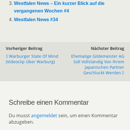
Westfalen News – Ein kurzer Blick auf die
vergangenen Wochen #4
Westfalen News #34
Vorheriger Beitrag
Nächster Beitrag
Warburger State Of Mind
Ehemalige Gildemeister AG
(Videoclip Über Warburg)
Soll Vollständig Von Ihrem
Japanischen Partner
Geschluckt Werden
Schreibe einen Kommentar
Du musst
angemeldet
sein, um einen Kommentar
abzugeben.