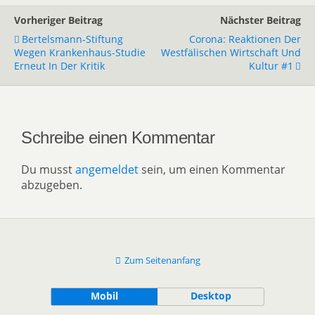
Vorheriger Beitrag
Nächster Beitrag
Bertelsmann-Stiftung
Corona: Reaktionen Der
Wegen Krankenhaus-Studie
Westfälischen Wirtschaft Und
Erneut In Der Kritik
Kultur #1
Schreibe einen Kommentar
Du musst
angemeldet
sein, um einen Kommentar
abzugeben.
Zum Seitenanfang
Mobil
Desktop