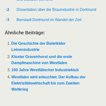
↑
2
Dissertation über die Brauindustrie in Dortmund
↑
3
Bierstadt Dortmund im Wandel der Zeit
Ähnliche Beiträge:
Die Geschichte der Bielefelder
Leinenindustrie
Kloster Gravenhorst und die erste
Dampfmaschine von Westfalen
100 Jahre Westfälischer Industrieklub
Westfalen wird erleuchtet. Der Aufbau der
Elektrizitätswirtschaft bis zum Zweiten
Weltkrieg