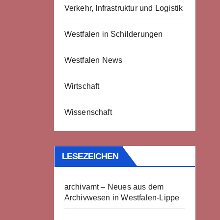
Verkehr, Infrastruktur und Logistik
Westfalen in Schilderungen
Westfalen News
Wirtschaft
Wissenschaft
LESEZEICHEN
archivamt – Neues aus dem
Archivwesen in Westfalen-Lippe