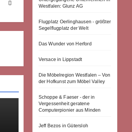
Westfalen: Glunz AG
Flugplatz Oerlinghausen - größter
Segelflugplatz der Welt
Das Wunder von Herford
Versace in Lippstadt
Die Möbelregion Westfalen – Von
der Hofkunst zum Möbel Valley
Schoppe & Faeser - der in
Vergessenheit geratene
Computerpionier aus Minden
Jeff Bezos in Gütersloh