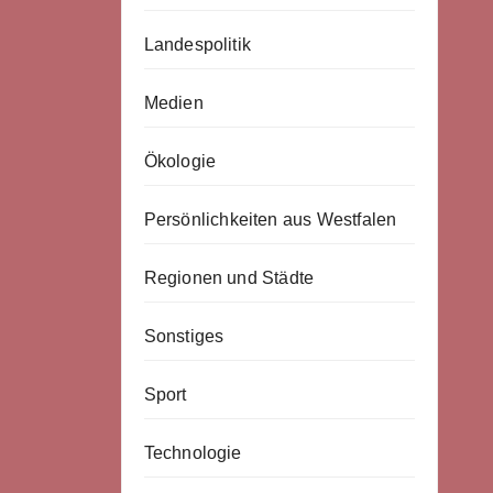
Landespolitik
Medien
Ökologie
Persönlichkeiten aus Westfalen
Regionen und Städte
Sonstiges
Sport
Technologie