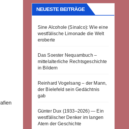
NEUESTE BEITRÄGE
Sine Alcohole (Sinalco): Wie eine
westfälische Limonade die Welt
eroberte
Das Soester Nequambuch –
mittelalterliche Rechtsgeschichte
in Bildern
Reinhard Vogelsang – der Mann,
der Bielefeld sein Gedächtnis
gab
afien
Günter Dux (1933–2026) — Ein
westfälischer Denker im langen
Atem der Geschichte