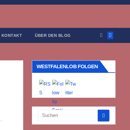
KONTAKT
ÜBER DEN BLOG
WESTFALENLOB FOLGEN