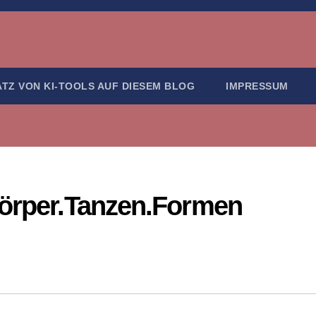
ATZ VON KI-TOOLS AUF DIESEM BLOG
IMPRESSUM
Körper.Tanzen.Formen