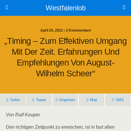
Westfalenlob
April 25, 2021 • 2 Kommentare
„Timing – Zum Effektiven Umgang
Mit Der Zeit. Erfahrungen Und
Empfehlungen Von August-
Wilhelm Scheer“
Teilen
Tweet
Anpinnen
Mail
SMS
Von Ralf Keuper
Den richtigen Zeitpunkt zu erwischen, ist in fast allen