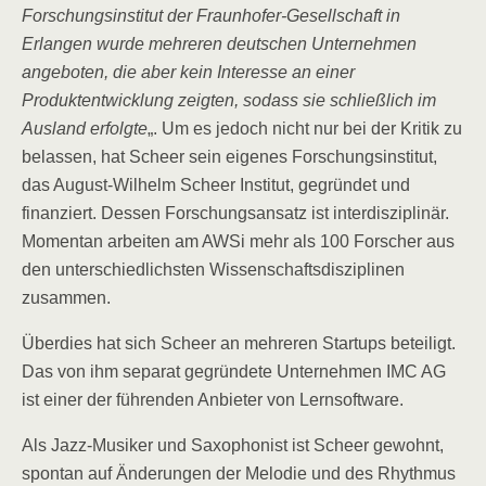
Forschungsinstitut der Fraunhofer-Gesellschaft in
Erlangen wurde mehreren deutschen Unternehmen
angeboten, die aber kein Interesse an einer
Produktentwicklung zeigten, sodass sie schließlich im
Ausland erfolgte
„. Um es jedoch nicht nur bei der Kritik zu
belassen, hat Scheer sein eigenes Forschungsinstitut,
das August-Wilhelm Scheer Institut, gegründet und
finanziert. Dessen Forschungsansatz ist interdisziplinär.
Momentan arbeiten am AWSi mehr als 100 Forscher aus
den unterschiedlichsten Wissenschaftsdisziplinen
zusammen.
Überdies hat sich Scheer an mehreren Startups beteiligt.
Das von ihm separat gegründete Unternehmen IMC AG
ist einer der führenden Anbieter von Lernsoftware.
Als Jazz-Musiker und Saxophonist ist Scheer gewohnt,
spontan auf Änderungen der Melodie und des Rhythmus