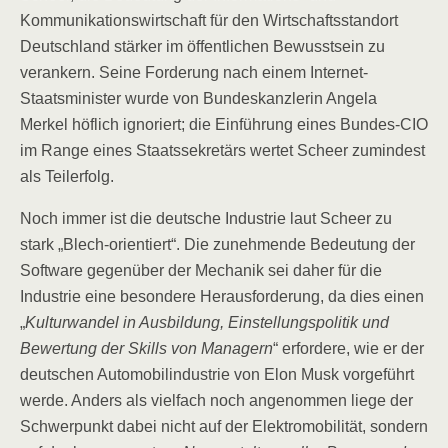
Kommunikationswirtschaft für den Wirtschaftsstandort
Deutschland stärker im öffentlichen Bewusstsein zu
verankern. Seine Forderung nach einem Internet-
Staatsminister wurde von Bundeskanzlerin Angela
Merkel höflich ignoriert; die Einführung eines Bundes-CIO
im Range eines Staatssekretärs wertet Scheer zumindest
als Teilerfolg.
Noch immer ist die deutsche Industrie laut Scheer zu
stark „Blech-orientiert“. Die zunehmende Bedeutung der
Software gegenüber der Mechanik sei daher für die
Industrie eine besondere Herausforderung, da dies einen
„
Kulturwandel in Ausbildung, Einstellungspolitik und
Bewertung der Skills von Managern
“ erfordere, wie er der
deutschen Automobilindustrie von Elon Musk vorgeführt
werde. Anders als vielfach noch angenommen liege der
Schwerpunkt dabei nicht auf der Elektromobilität, sondern