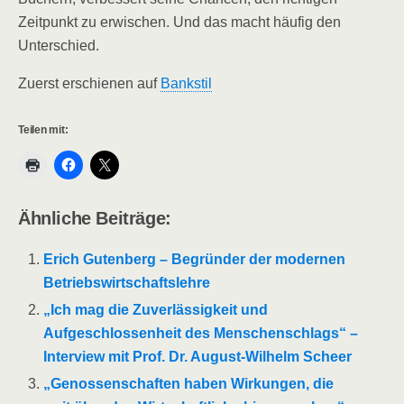
Zeitpunkt zu erwischen. Und das macht häufig den
Unterschied.
Zuerst erschienen auf
Bankstil
Teilen mit:
Ähnliche Beiträge:
Erich Gutenberg – Begründer der modernen
Betriebswirtschaftslehre
„Ich mag die Zuverlässigkeit und
Aufgeschlossenheit des Menschenschlags“ –
Interview mit Prof. Dr. August-Wilhelm Scheer
„Genossenschaften haben Wirkungen, die