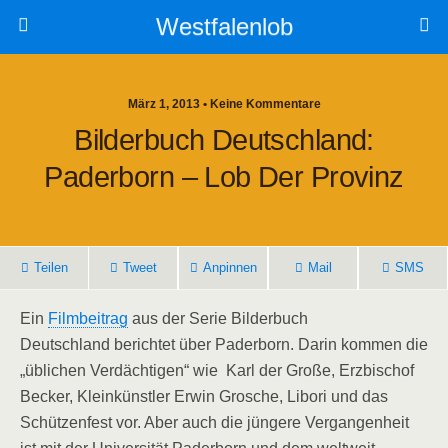
Westfalenlob
März 1, 2013 • Keine Kommentare
Bilderbuch Deutschland:
Paderborn – Lob Der Provinz
Teilen
Tweet
Anpinnen
Mail
SMS
Ein
Filmbeitrag
aus der Serie Bilderbuch
Deutschland berichtet über Paderborn. Darin kommen die
„üblichen Verdächtigen“ wie Karl der Große, Erzbischof
Becker, Kleinkünstler Erwin Grosche, Libori und das
Schützenfest vor. Aber auch die jüngere Vergangenheit