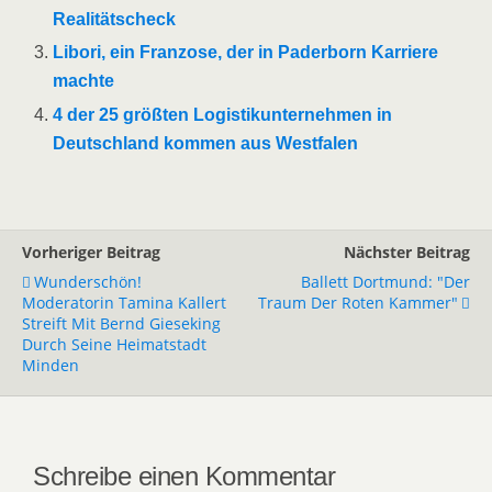
Realitätscheck
Libori, ein Franzose, der in Paderborn Karriere
machte
4 der 25 größten Logistikunternehmen in
Deutschland kommen aus Westfalen
Vorheriger Beitrag
Nächster Beitrag
Wunderschön!
Ballett Dortmund: "Der
Moderatorin Tamina Kallert
Traum Der Roten Kammer"
Streift Mit Bernd Gieseking
Durch Seine Heimatstadt
Minden
Schreibe einen Kommentar