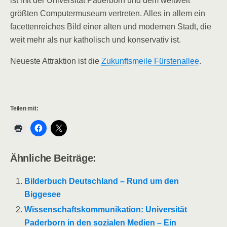
ist mit der Universität Paderborn und dem weltweit
größten Computermuseum vertreten. Alles in allem ein
facettenreiches Bild einer alten und modernen Stadt, die
weit mehr als nur katholisch und konservativ ist.
Neueste Attraktion ist die
Zukunftsmeile Fürstenallee
.
Teilen mit:
Ähnliche Beiträge:
Bilderbuch Deutschland – Rund um den
Biggesee
Wissenschaftskommunikation: Universität
Paderborn in den sozialen Medien – Ein