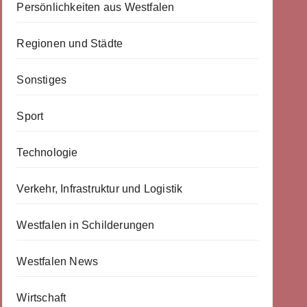
Persönlichkeiten aus Westfalen
Regionen und Städte
Sonstiges
Sport
Technologie
Verkehr, Infrastruktur und Logistik
Westfalen in Schilderungen
Westfalen News
Wirtschaft