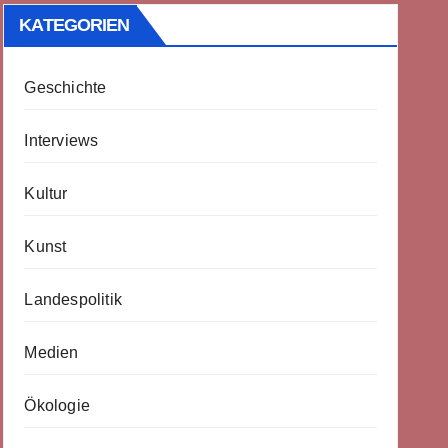
KATEGORIEN
Geschichte
Interviews
Kultur
Kunst
Landespolitik
Medien
Ökologie