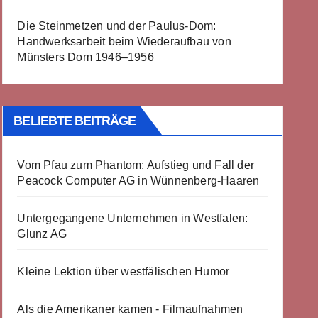
Die Steinmetzen und der Paulus-Dom:
Handwerksarbeit beim Wiederaufbau von
Münsters Dom 1946–1956
BELIEBTE BEITRÄGE
Vom Pfau zum Phantom: Aufstieg und Fall der
Peacock Computer AG in Wünnenberg-Haaren
Untergegangene Unternehmen in Westfalen:
Glunz AG
Kleine Lektion über westfälischen Humor
Als die Amerikaner kamen - Filmaufnahmen