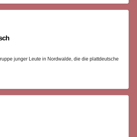
tsch
ruppe junger Leute in Nordwalde, die die plattdeutsche