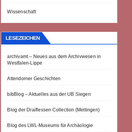
Wissenschaft
LESEZEICHEN
archivamt – Neues aus dem Archivwesen in
Westfalen-Lippe
Attendorner Geschichten
bibBlog – Aktuelles aus der UB Siegen
Blog der Draiflessen Collection (Mettingen)
Blog des LWL-Museums für Archäologie