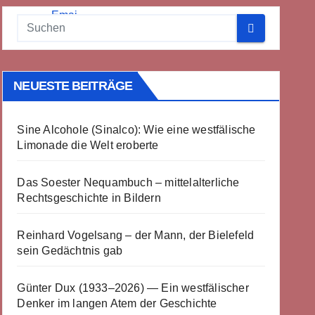
NEUESTE BEITRÄGE
Sine Alcohole (Sinalco): Wie eine westfälische
Limonade die Welt eroberte
Das Soester Nequambuch – mittelalterliche
Rechtsgeschichte in Bildern
Reinhard Vogelsang – der Mann, der Bielefeld
sein Gedächtnis gab
Günter Dux (1933–2026) — Ein westfälischer
Denker im langen Atem der Geschichte