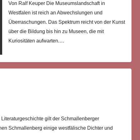
Von Ralf Keuper Die Museumslandschaft in
Westfalen ist reich an Abwechslungen und
Überraschungen. Das Spektrum reicht von der Kunst
über die Bildung bis hin zu Museen, die mit
Kuriositäten aufwarten.…
Literaturgeschichte gilt der Schmallenberger
schen Schmallenberg einige westfälische Dichter und