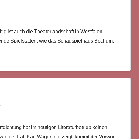
ltig ist auch die Theaterlandschaft in Westfalen.
ende Spielstätten, wie das Schauspielhaus Bochum,
r
dichtung hat im heutigen Literaturbetrieb keinen
 wie der Fall Karl Wagenfeld zeigt, kommt der Vorwurf