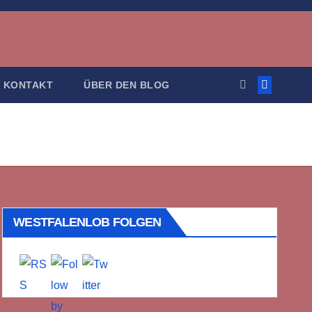
KONTAKT
ÜBER DEN BLOG
WESTFALENLOB FOLGEN