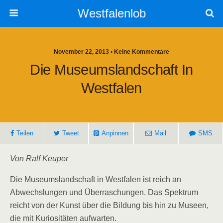
Westfalenlob
November 22, 2013 • Keine Kommentare
Die Museumslandschaft In
Westfalen
Teilen
Tweet
Anpinnen
Mail
SMS
Von Ralf Keuper
Die Museumslandschaft in Westfalen ist reich an
Abwechslungen und Überraschungen. Das Spektrum
reicht von der Kunst über die Bildung bis hin zu Museen,
die mit Kuriositäten aufwarten.