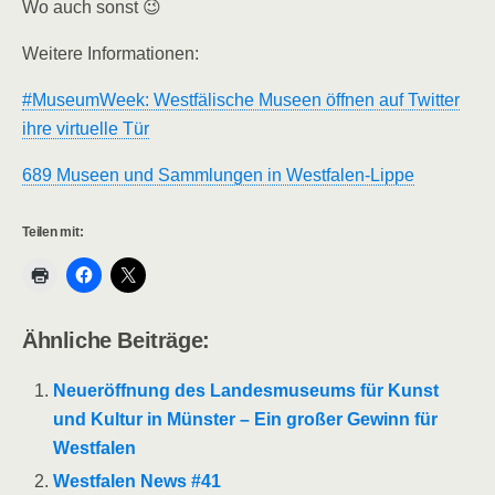
Wo auch sonst 😉
Weitere Informationen:
#MuseumWeek: Westfälische Museen öffnen auf Twitter
ihre virtuelle Tür
689 Museen und Sammlungen in Westfalen-Lippe
Teilen mit:
Ähnliche Beiträge:
Neueröffnung des Landesmuseums für Kunst
und Kultur in Münster – Ein großer Gewinn für
Westfalen
Westfalen News #41