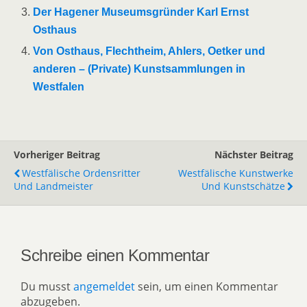
Der Hagener Museumsgründer Karl Ernst
Osthaus
Von Osthaus, Flechtheim, Ahlers, Oetker und
anderen – (Private) Kunstsammlungen in
Westfalen
Vorheriger Beitrag
Nächster Beitrag
Westfälische Ordensritter
Westfälische Kunstwerke
Und Landmeister
Und Kunstschätze
Schreibe einen Kommentar
Du musst
angemeldet
sein, um einen Kommentar
abzugeben.