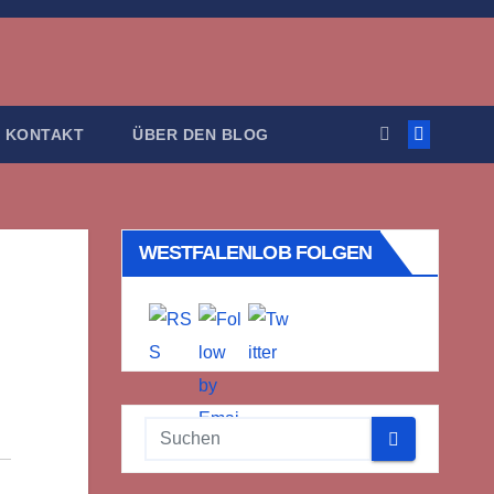
KONTAKT
ÜBER DEN BLOG
WESTFALENLOB FOLGEN