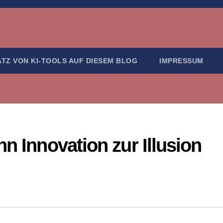
ATZ VON KI-TOOLS AUF DIESEM BLOG
IMPRESSUM
n Innovation zur Illusion