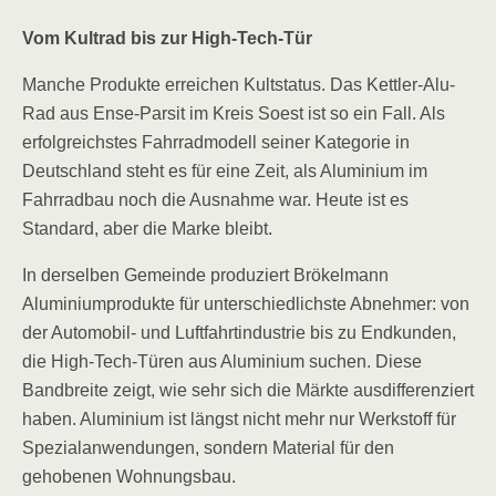
Vom Kultrad bis zur High-Tech-Tür
Manche Produkte erreichen Kultstatus. Das Kettler-Alu-
Rad aus Ense-Parsit im Kreis Soest ist so ein Fall. Als
erfolgreichstes Fahrradmodell seiner Kategorie in
Deutschland steht es für eine Zeit, als Aluminium im
Fahrradbau noch die Ausnahme war. Heute ist es
Standard, aber die Marke bleibt.
In derselben Gemeinde produziert Brökelmann
Aluminiumprodukte für unterschiedlichste Abnehmer: von
der Automobil- und Luftfahrtindustrie bis zu Endkunden,
die High-Tech-Türen aus Aluminium suchen. Diese
Bandbreite zeigt, wie sehr sich die Märkte ausdifferenziert
haben. Aluminium ist längst nicht mehr nur Werkstoff für
Spezialanwendungen, sondern Material für den
gehobenen Wohnungsbau.