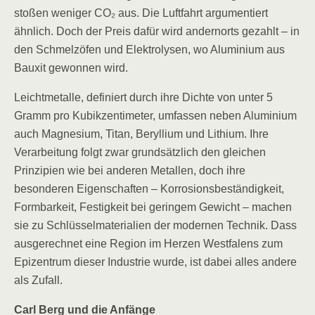
stoßen weniger CO₂ aus. Die Luftfahrt argumentiert
ähnlich. Doch der Preis dafür wird andernorts gezahlt – in
den Schmelzöfen und Elektrolysen, wo Aluminium aus
Bauxit gewonnen wird.
Leichtmetalle, definiert durch ihre Dichte von unter 5
Gramm pro Kubikzentimeter, umfassen neben Aluminium
auch Magnesium, Titan, Beryllium und Lithium. Ihre
Verarbeitung folgt zwar grundsätzlich den gleichen
Prinzipien wie bei anderen Metallen, doch ihre
besonderen Eigenschaften – Korrosionsbeständigkeit,
Formbarkeit, Festigkeit bei geringem Gewicht – machen
sie zu Schlüsselmaterialien der modernen Technik. Dass
ausgerechnet eine Region im Herzen Westfalens zum
Epizentrum dieser Industrie wurde, ist dabei alles andere
als Zufall.
Carl Berg und die Anfänge