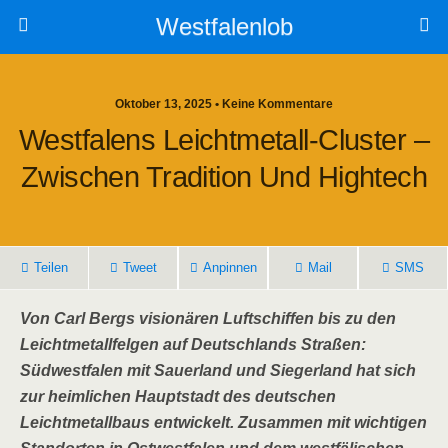
Westfalenlob
Oktober 13, 2025 • Keine Kommentare
Westfalens Leichtmetall-Cluster –
Zwischen Tradition Und Hightech
Teilen
Tweet
Anpinnen
Mail
SMS
Von Carl Bergs visionären Luftschiffen bis zu den
Leichtmetallfelgen auf Deutschlands Straßen:
Südwestfalen mit Sauerland und Siegerland hat sich
zur heimlichen Hauptstadt des deutschen
Leichtmetallbaus entwickelt. Zusammen mit wichtigen