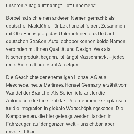
unseren Alltag durchdringt – oft unbemerkt.
Borbet hat sich einen anderen Namen gemacht: als
deutscher Marktführer für Leichtmetallfelgen. Zusammen
mit Otto Fuchs prägt das Unternehmen das Bild auf
deutschen Straßen. Autoliebhaber kennen beide Namen,
verbinden mit ihnen Qualität und Design. Was als
Nischenprodukt begann, ist längst Massenmarkt – jedes
dritte Auto rollt heute auf Alufelgen.
Die Geschichte der ehemaligen Honsel AG aus
Meschede, heute Martinrea Honsel Germany, erzählt vom
Wandel der Branche. Als Serienlieferant für die
Automobilindustrie steht das Unternehmen exemplarisch
für die Integration in globale Wertschöpfungsketten. Die
Komponenten, die hier gefertigt werden, landen in
Fahrzeugen auf der ganzen Welt – unsichtbar, aber
unverzichtbar.