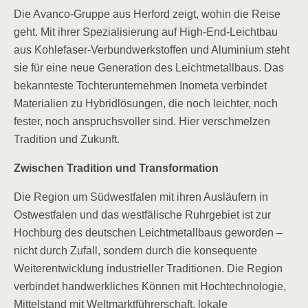
Die Avanco-Gruppe aus Herford zeigt, wohin die Reise
geht. Mit ihrer Spezialisierung auf High-End-Leichtbau
aus Kohlefaser-Verbundwerkstoffen und Aluminium steht
sie für eine neue Generation des Leichtmetallbaus. Das
bekannteste Tochterunternehmen Inometa verbindet
Materialien zu Hybridlösungen, die noch leichter, noch
fester, noch anspruchsvoller sind. Hier verschmelzen
Tradition und Zukunft.
Zwischen Tradition und Transformation
Die Region um Südwestfalen mit ihren Ausläufern in
Ostwestfalen und das westfälische Ruhrgebiet ist zur
Hochburg des deutschen Leichtmetallbaus geworden –
nicht durch Zufall, sondern durch die konsequente
Weiterentwicklung industrieller Traditionen. Die Region
verbindet handwerkliches Können mit Hochtechnologie,
Mittelstand mit Weltmarktführerschaft, lokale