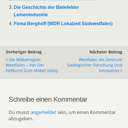
Die Geschichte der Bielefelder
Leinenindustrie
Firma Berghoff (WDR Lokalzeit Südwestfalen)
Vorheriger Beitrag
Nächster Beitrag
Die Möbelregion
Westfalen Als Zentrum
Westfalen – Von Der
Geologischer Forschung Und
Hofkunst Zum Möbel Valley
Innovation
Schreibe einen Kommentar
Du musst
angemeldet
sein, um einen Kommentar
abzugeben.