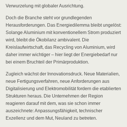
Verwurzelung mit globaler Ausrichtung.
Doch die Branche steht vor grundlegenden
Herausforderungen. Das Energiedilemma bleibt ungelöst:
Solange Aluminium mit konventionellem Strom produziert
wird, bleibt die Ökobilanz ambivalent. Die
Kreislaufwirtschaft, das Recycling von Aluminium, wird
daher immer wichtiger – hier liegt der Energiebedarf nur
bei einem Bruchteil der Primärproduktion.
Zugleich wächst der Innovationsdruck. Neue Materialien,
neue Fertigungsverfahren, neue Anforderungen aus
Digitalisierung und Elektromobilität fordern die etablierten
Strukturen heraus. Die Unternehmen der Region
reagieren darauf mit dem, was sie schon immer
auszeichnete: Anpassungsfähigkeit, technischer
Exzellenz und dem Mut, Neuland zu betreten.