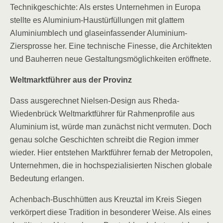
Technikgeschichte: Als erstes Unternehmen in Europa
stellte es Aluminium-Haustürfüllungen mit glattem
Aluminiumblech und glaseinfassender Aluminium-
Ziersprosse her. Eine technische Finesse, die Architekten
und Bauherren neue Gestaltungsmöglichkeiten eröffnete.
Weltmarktführer aus der Provinz
Dass ausgerechnet Nielsen-Design aus Rheda-
Wiedenbrück Weltmarktführer für Rahmenprofile aus
Aluminium ist, würde man zunächst nicht vermuten. Doch
genau solche Geschichten schreibt die Region immer
wieder. Hier entstehen Marktführer fernab der Metropolen,
Unternehmen, die in hochspezialisierten Nischen globale
Bedeutung erlangen.
Achenbach-Buschhütten aus Kreuztal im Kreis Siegen
verkörpert diese Tradition in besonderer Weise. Als eines