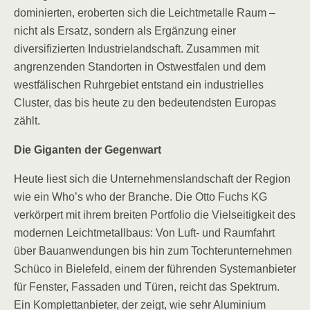
dominierten, eroberten sich die Leichtmetalle Raum –
nicht als Ersatz, sondern als Ergänzung einer
diversifizierten Industrielandschaft. Zusammen mit
angrenzenden Standorten in Ostwestfalen und dem
westfälischen Ruhrgebiet entstand ein industrielles
Cluster, das bis heute zu den bedeutendsten Europas
zählt.
Die Giganten der Gegenwart
Heute liest sich die Unternehmenslandschaft der Region
wie ein Who’s who der Branche. Die Otto Fuchs KG
verkörpert mit ihrem breiten Portfolio die Vielseitigkeit des
modernen Leichtmetallbaus: Von Luft- und Raumfahrt
über Bauanwendungen bis hin zum Tochterunternehmen
Schüco in Bielefeld, einem der führenden Systemanbieter
für Fenster, Fassaden und Türen, reicht das Spektrum.
Ein Komplettanbieter, der zeigt, wie sehr Aluminium