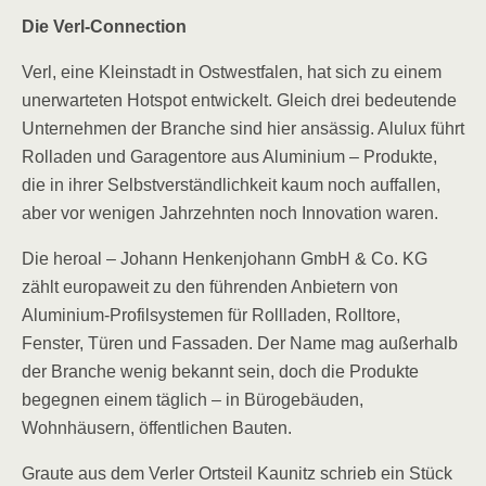
Die Verl-Connection
Verl, eine Kleinstadt in Ostwestfalen, hat sich zu einem
unerwarteten Hotspot entwickelt. Gleich drei bedeutende
Unternehmen der Branche sind hier ansässig. Alulux führt
Rolladen und Garagentore aus Aluminium – Produkte,
die in ihrer Selbstverständlichkeit kaum noch auffallen,
aber vor wenigen Jahrzehnten noch Innovation waren.
Die heroal – Johann Henkenjohann GmbH & Co. KG
zählt europaweit zu den führenden Anbietern von
Aluminium-Profilsystemen für Rollladen, Rolltore,
Fenster, Türen und Fassaden. Der Name mag außerhalb
der Branche wenig bekannt sein, doch die Produkte
begegnen einem täglich – in Bürogebäuden,
Wohnhäusern, öffentlichen Bauten.
Graute aus dem Verler Ortsteil Kaunitz schrieb ein Stück