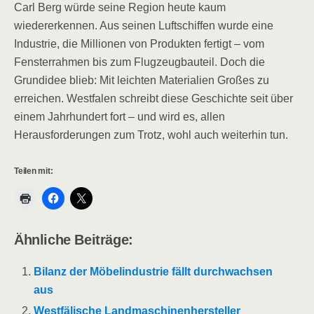
Carl Berg würde seine Region heute kaum
wiedererkennen. Aus seinen Luftschiffen wurde eine
Industrie, die Millionen von Produkten fertigt – vom
Fensterrahmen bis zum Flugzeugbauteil. Doch die
Grundidee blieb: Mit leichten Materialien Großes zu
erreichen. Westfalen schreibt diese Geschichte seit über
einem Jahrhundert fort – und wird es, allen
Herausforderungen zum Trotz, wohl auch weiterhin tun.
Teilen mit:
Ähnliche Beiträge:
Bilanz der Möbelindustrie fällt durchwachsen
aus
Westfälische Landmaschinenhersteller