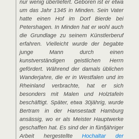
nur wenig überliefert. Geboren ist er etwa
um das Jahr 1345 in Minden. Sein Vater
hatte einen Hof im Dorf Bierde bei
Petershagen. In Minden hat er wohl auch
die Grundlage zu seinem Künstlerberuf
erfahren. Vielleicht wurde der begabte
junge Mann durch einen
kunstverständigen geistlichen Herrn
gefördert. Während der damals üblichen
Wanderjahre, die er in Westfalen und im
Rheinland verbrachte, hat er sich
besonders mit Malen und Holztafeln
beschäftigt. Später, etwa 30jährig, wurde
Bertram in der Hansestadt Hamburg
ansässig, wo er als Meister Hauptwerke
geschaffen hat. Es sind der in fünfjähriger
Arbeit hergestellte
Hochaltar der