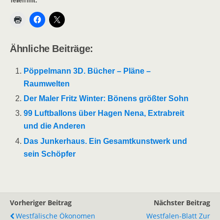
Teilen mit:
Ähnliche Beiträge:
Pöppelmann 3D. Bücher – Pläne –
Raumwelten
Der Maler Fritz Winter: Bönens größter Sohn
99 Luftballons über Hagen Nena, Extrabreit
und die Anderen
Das Junkerhaus. Ein Gesamtkunstwerk und
sein Schöpfer
Vorheriger Beitrag
Nächster Beitrag
Westfälische Ökonomen
Westfalen-Blatt Zur