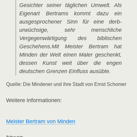
Gesichter seiner täglichen Umwelt. Als
Eigenart Bertrams kommt dazu ein
ausgesprochener Sinn für eine derb-
urwüchsige, sehr menschliche
Vergegenwärtigung des biblischen
Geschehens.
Mit Meister Bertram hat
Minden der Welt einen Maler geschenkt,
dessen Kunst weit über die engen
deutschen Grenzen Einfluss ausübte.
Quelle: Die Mindener und ihre Stadt von Ernst Schomer
Weitere Informationen:
Meister Bertram von Minden