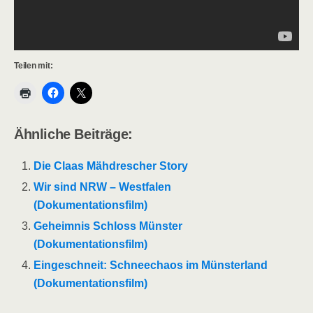
Teilen mit:
Ähnliche Beiträge:
Die Claas Mähdrescher Story
Wir sind NRW – Westfalen
(Dokumentationsfilm)
Geheimnis Schloss Münster
(Dokumentationsfilm)
Eingeschneit: Schneechaos im Münsterland
(Dokumentationsfilm)