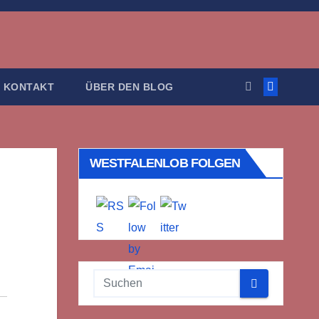
KONTAKT
ÜBER DEN BLOG
WESTFALENLOB FOLGEN