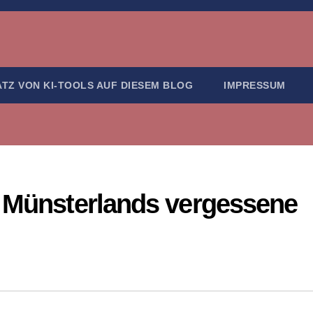
ATZ VON KI-TOOLS AUF DIESEM BLOG
IMPRESSUM
– Münsterlands vergessene