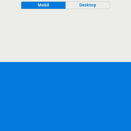
Mobil
Desktop