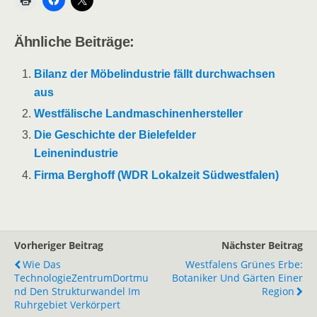
Ähnliche Beiträge:
Bilanz der Möbelindustrie fällt durchwachsen
aus
Westfälische Landmaschinenhersteller
Die Geschichte der Bielefelder
Leinenindustrie
Firma Berghoff (WDR Lokalzeit Südwestfalen)
Vorheriger Beitrag
Nächster Beitrag
Wie Das
Westfalens Grünes Erbe:
TechnologieZentrumDortmu
Botaniker Und Gärten Einer
Nd Den Strukturwandel Im
Region
Ruhrgebiet Verkörpert