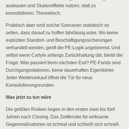
ausbauen und Skaleneffekte nutzen, statt zu
konsolidieren. Theoretisch.
Praktisch aber sind solche Szenarien statistisch so
selten, dass darauf zu hoffen fahrlässig wäre. Wo keine
expliziten Standort- und Beschäftigungssicherungen
verhandelt werden, greift die PE-Logik ungebremst. Und
selbst wenn Carlyle anfangs Zurückhaltung übt, bleibt die
Frage: Was passiert beim nächsten Exit? PE-Fonds sind
Durchgangsstationen, keine dauerhaften Eigentümer.
Jeder Weiterverkauf öffnet die Tür für neue
Konsolidierungsrunden.
Was jetzt zu tun wäre
Die größten Risiken liegen in den ersten zwei bis fünf
Jahren nach Closing. Das Zeitfenster für wirksame
Gegenmaßnahmen ist schmal und schließt sich schnell.