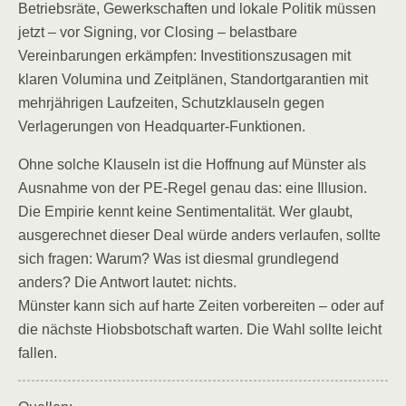
Betriebsräte, Gewerkschaften und lokale Politik müssen
jetzt – vor Signing, vor Closing – belastbare
Vereinbarungen erkämpfen: Investitionszusagen mit
klaren Volumina und Zeitplänen, Standortgarantien mit
mehrjährigen Laufzeiten, Schutzklauseln gegen
Verlagerungen von Headquarter-Funktionen.
Ohne solche Klauseln ist die Hoffnung auf Münster als
Ausnahme von der PE-Regel genau das: eine Illusion.
Die Empirie kennt keine Sentimentalität. Wer glaubt,
ausgerechnet dieser Deal würde anders verlaufen, sollte
sich fragen: Warum? Was ist diesmal grundlegend
anders? Die Antwort lautet: nichts.
Münster kann sich auf harte Zeiten vorbereiten – oder auf
die nächste Hiobsbotschaft warten. Die Wahl sollte leicht
fallen.