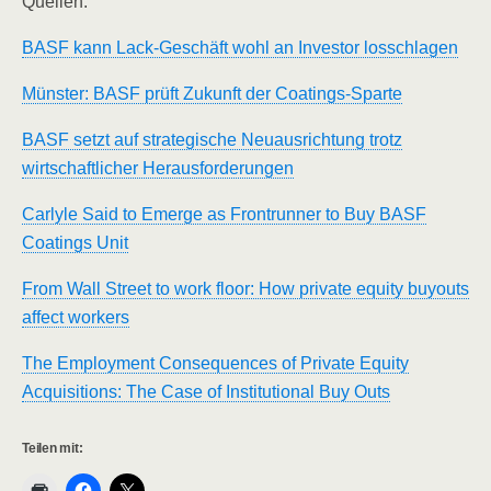
Quellen:
BASF kann Lack-Geschäft wohl an Investor losschlagen
Münster: BASF prüft Zukunft der Coatings-Sparte
BASF setzt auf strategische Neuausrichtung trotz
wirtschaftlicher Herausforderungen
Carlyle Said to Emerge as Frontrunner to Buy BASF
Coatings Unit
From Wall Street to work floor: How private equity buyouts
affect workers
The Employment Consequences of Private Equity
Acquisitions: The Case of Institutional Buy Outs
Teilen mit: