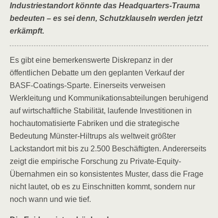
Industriestandort könnte das Headquarters-Trauma
bedeuten – es sei denn, Schutzklauseln werden jetzt
erkämpft.
Es gibt eine bemerkenswerte Diskrepanz in der
öffentlichen Debatte um den geplanten Verkauf der
BASF-Coatings-Sparte. Einerseits verweisen
Werkleitung und Kommunikationsabteilungen beruhigend
auf wirtschaftliche Stabilität, laufende Investitionen in
hochautomatisierte Fabriken und die strategische
Bedeutung Münster-Hiltrups als weltweit größter
Lackstandort mit bis zu 2.500 Beschäftigten. Andererseits
zeigt die empirische Forschung zu Private-Equity-
Übernahmen ein so konsistentes Muster, dass die Frage
nicht lautet, ob es zu Einschnitten kommt, sondern nur
noch wann und wie tief.