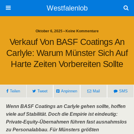
Westfalenlob
Oktober 6, 2025 • Keine Kommentare
Verkauf Von BASF Coatings An
Carlyle: Warum Münster Sich Auf
Harte Zeiten Vorbereiten Sollte
Teilen
Tweet
Anpinnen
Mail
SMS
Wenn BASF Coatings an Carlyle gehen sollte, hoffen
viele auf Stabilität. Doch die Empirie ist eindeutig:
Private-Equity-Übernahmen führen fast ausnahmslos
zu Personalabbau. Für Münsters größten