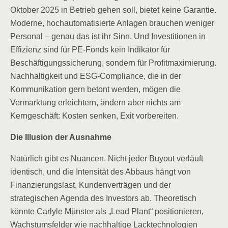
Oktober 2025 in Betrieb gehen soll, bietet keine Garantie.
Moderne, hochautomatisierte Anlagen brauchen weniger
Personal – genau das ist ihr Sinn. Und Investitionen in
Effizienz sind für PE-Fonds kein Indikator für
Beschäftigungssicherung, sondern für Profitmaximierung.
Nachhaltigkeit und ESG-Compliance, die in der
Kommunikation gern betont werden, mögen die
Vermarktung erleichtern, ändern aber nichts am
Kerngeschäft: Kosten senken, Exit vorbereiten.
Die Illusion der Ausnahme
Natürlich gibt es Nuancen. Nicht jeder Buyout verläuft
identisch, und die Intensität des Abbaus hängt von
Finanzierungslast, Kundenverträgen und der
strategischen Agenda des Investors ab. Theoretisch
könnte Carlyle Münster als „Lead Plant“ positionieren,
Wachstumsfelder wie nachhaltige Lacktechnologien