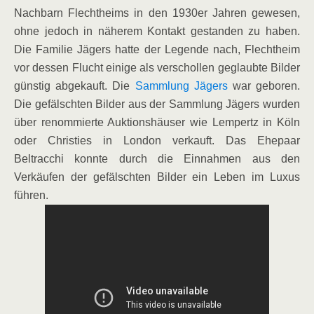
Nachbarn Flechtheims in den 1930er Jahren gewesen,
ohne jedoch in näherem Kontakt gestanden zu haben.
Die Familie Jägers hatte der Legende nach, Flechtheim
vor dessen Flucht einige als verschollen geglaubte Bilder
günstig abgekauft. Die
Sammlung Jägers
war geboren.
Die gefälschten Bilder aus der Sammlung Jägers wurden
über renommierte Auktionshäuser wie Lempertz in Köln
oder Christies in London verkauft. Das Ehepaar
Beltracchi konnte durch die Einnahmen aus den
Verkäufen der gefälschten Bilder ein Leben im Luxus
führen.