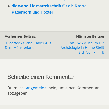
die warte. Heimatzeitschrift für die Kreise
Paderborn und Höxter
Vorheriger Beitrag
Nächster Beitrag
Saertex - Global Player Aus
Das LWL-Museum Für
Dem Münsterland
Archäologie In Herne Stellt
Sich Vor (Film)
Schreibe einen Kommentar
Du musst
angemeldet
sein, um einen Kommentar
abzugeben.