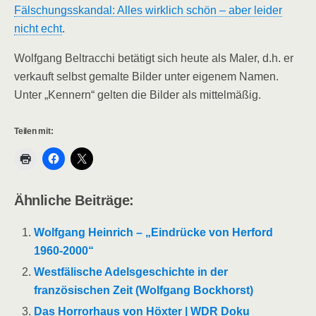
Fälschungsskandal: Alles wirklich schön – aber leider
nicht echt
.
Wolfgang Beltracchi betätigt sich heute als Maler, d.h. er
verkauft selbst gemalte Bilder unter eigenem Namen.
Unter „Kennern“ gelten die Bilder als mittelmäßig.
Teilen mit:
Ähnliche Beiträge:
Wolfgang Heinrich – „Eindrücke von Herford
1960-2000“
Westfälische Adelsgeschichte in der
französischen Zeit (Wolfgang Bockhorst)
Das Horrorhaus von Höxter | WDR Doku