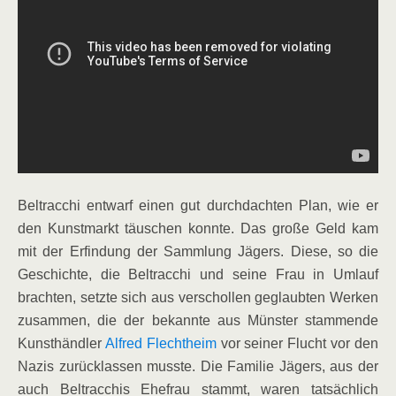
Beltracchi entwarf einen gut durchdachten Plan, wie er
den Kunstmarkt täuschen konnte. Das große Geld kam
mit der Erfindung der Sammlung Jägers. Diese, so die
Geschichte, die Beltracchi und seine Frau in Umlauf
brachten, setzte sich aus verschollen geglaubten Werken
zusammen, die der bekannte aus Münster stammende
Kunsthändler
Alfred Flechtheim
vor seiner Flucht vor den
Nazis zurücklassen musste. Die Familie Jägers, aus der
auch Beltracchis Ehefrau stammt, waren tatsächlich