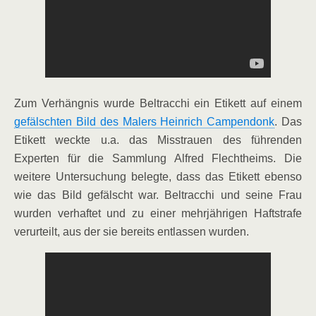
Zum Verhängnis wurde Beltracchi ein Etikett auf einem
gefälschten Bild des Malers Heinrich Campendonk
. Das
Etikett weckte u.a. das Misstrauen des führenden
Experten für die Sammlung Alfred Flechtheims. Die
weitere Untersuchung belegte, dass das Etikett ebenso
wie das Bild gefälscht war. Beltracchi und seine Frau
wurden verhaftet und zu einer mehrjährigen Haftstrafe
verurteilt, aus der sie bereits entlassen wurden.