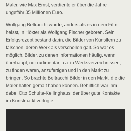
Maler, wie Max Ernst, verdiente er über die Jahre
ungefähr 35 Millionen Euro.
Wolfgang Beltracchi wurde, anders als es in dem Film
heisst, in Höxter als Wolfgang Fischer geboren. Sein
Erfolgsrezept bestand darin, die Bilder von Künstlern zu
fälschen, deren Werk als verschollen galt. So war es
möglich, Bilder, zu denen Informationen häufig, wenn
überhaupt, nur rudimentär, u.a. in Werksverzeichnissen,
zu finden waren, anzufertigen und in den Markt zu
bringen. So brachte Beltracchi Bilder in den Markt, die die
Maler hätten gemalt haben können. Behilflich war ihm
dabei Otto Schulte-Kellinghaus, der über gute Kontakte
im Kunstmarkt verfügte.