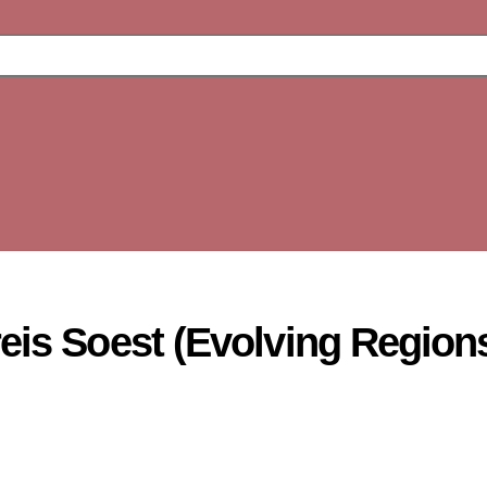
reis Soest (Evolving Regio