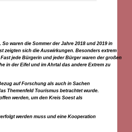
. So waren die Sommer der Jahre 2018 und 2019 in
st zeigten sich die Auswirkungen. Besonders extrem
 Fast jede Bürgerin und jeder Bürger waren der großen
he in der Eifel und im Ahrtal das andere Extrem zu
 Bezug auf Forschung als auch in Sachen
das Themenfeld Tourismus betrachtet wurde.
ffen werden, um den Kreis Soest als
rverfolgt werden muss und eine Kooperation