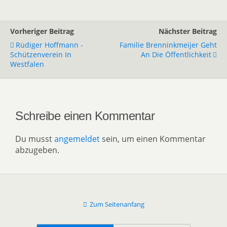
Vorheriger Beitrag
Nächster Beitrag
Rüdiger Hoffmann -
Familie Brenninkmeijer Geht
Schützenverein In
An Die Öffentlichkeit
Westfalen
Schreibe einen Kommentar
Du musst
angemeldet
sein, um einen Kommentar
abzugeben.
Zum Seitenanfang