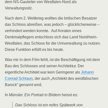
dem NS-Gauleiter von Westfalen-Nord als
Verwaltungssitz.
Nach dem 2. Weltkrieg wollten die britischen Besatzer
das Schloss abreißen, was jedoch – glücklicherweise –
verhindert werden konnte. Auf Anraten eines
Denkmalpflegers entschloss sich das Land Nordrhein-
Westfalen, das Schloss für die Univerwaltung zu nutzen.
Diese Funktion erfüllt es bis heute.
Was mir in dem Film fehlt, ist die Beschäftigung mit dem
Bau des Schlosses und seiner Architektur. Der
eigentliche Architekt war kein Geringerer als
Johann
Conrad Schlaun
, der auch „Architekt des westfälischen
Barock“ genannt wird.
In
Münster. Ein Portrait in Bildern
heisst es:
Das Schloss ist ein reifes Spätwerk von