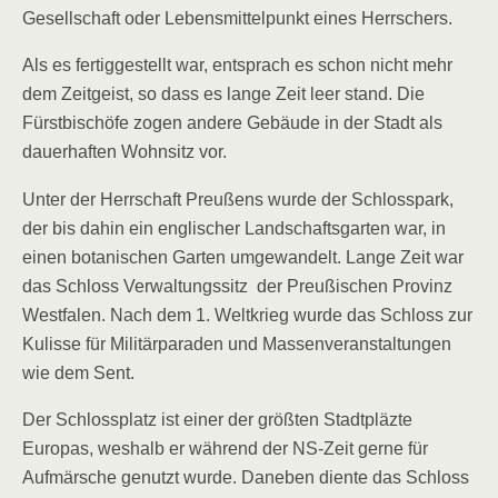
Gesellschaft oder Lebensmittelpunkt eines Herrschers.
Als es fertiggestellt war, entsprach es schon nicht mehr
dem Zeitgeist, so dass es lange Zeit leer stand. Die
Fürstbischöfe zogen andere Gebäude in der Stadt als
dauerhaften Wohnsitz vor.
Unter der Herrschaft Preußens wurde der Schlosspark,
der bis dahin ein englischer Landschaftsgarten war, in
einen botanischen Garten umgewandelt. Lange Zeit war
das Schloss Verwaltungssitz der Preußischen Provinz
Westfalen. Nach dem 1. Weltkrieg wurde das Schloss zur
Kulisse für Militärparaden und Massenveranstaltungen
wie dem Sent.
Der Schlossplatz ist einer der größten Stadtpläzte
Europas, weshalb er während der NS-Zeit gerne für
Aufmärsche genutzt wurde. Daneben diente das Schloss