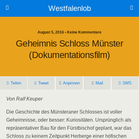
Westfalenlob
August 5, 2016 • Keine Kommentare
Geheimnis Schloss Münster
(Dokumentationsfilm)
Teilen
Tweet
Anpinnen
Mail
SMS
Von Ralf Keuper
Die Geschichte des Münsteraner Schlosses ist voller
Geheimnisse, oder besser: Kuriositäten. Ursprünglich als
repräsentativer Bau für den Fürstbischof geplant, war das
Schloss zu keinem Zeitpunkt Herberge einer höfischen