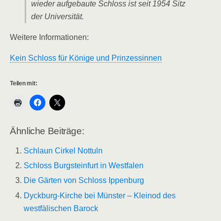
wieder aufgebaute Schloss ist seit 1954 Sitz
der Universität.
Weitere Informationen:
Kein Schloss für Könige und Prinzessinnen
Teilen mit:
Ähnliche Beiträge:
Schlaun Cirkel Nottuln
Schloss Burgsteinfurt in Westfalen
Die Gärten von Schloss Ippenburg
Dyckburg-Kirche bei Münster – Kleinod des
westfälischen Barock