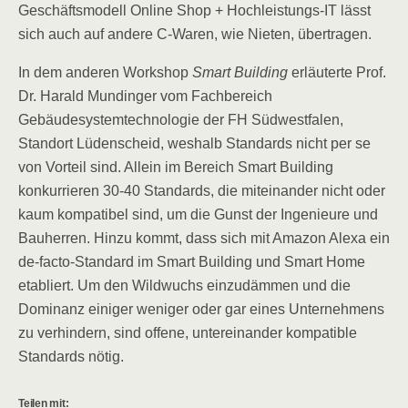
Geschäftsmodell Online Shop + Hochleistungs-IT lässt
sich auch auf andere C-Waren, wie Nieten, übertragen.
In dem anderen Workshop
Smart Building
erläuterte Prof.
Dr. Harald Mundinger vom Fachbereich
Gebäudesystemtechnologie der FH Südwestfalen,
Standort Lüdenscheid, weshalb Standards nicht per se
von Vorteil sind. Allein im Bereich Smart Building
konkurrieren 30-40 Standards, die miteinander nicht oder
kaum kompatibel sind, um die Gunst der Ingenieure und
Bauherren. Hinzu kommt, dass sich mit Amazon Alexa ein
de-facto-Standard im Smart Building und Smart Home
etabliert. Um den Wildwuchs einzudämmen und die
Dominanz einiger weniger oder gar eines Unternehmens
zu verhindern, sind offene, untereinander kompatible
Standards nötig.
Teilen mit: