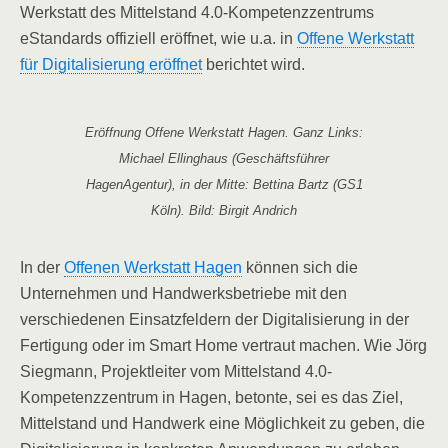
Werkstatt des Mittelstand 4.0-Kompetenzzentrums
eStandards offiziell eröffnet, wie u.a. in
Offene Werkstatt
für Digitalisierung eröffnet
berichtet wird.
Eröffnung Offene Werkstatt Hagen. Ganz Links:
Michael Ellinghaus (Geschäftsführer
HagenAgentur), in der Mitte: Bettina Bartz (GS1
Köln). Bild: Birgit Andrich
In der
Offenen Werkstatt Hagen
können sich die
Unternehmen und Handwerksbetriebe mit den
verschiedenen Einsatzfeldern der Digitalisierung in der
Fertigung oder im Smart Home vertraut machen. Wie Jörg
Siegmann, Projektleiter vom Mittelstand 4.0-
Kompetenzzentrum in Hagen, betonte, sei es das Ziel,
Mittelstand und Handwerk eine Möglichkeit zu geben, die