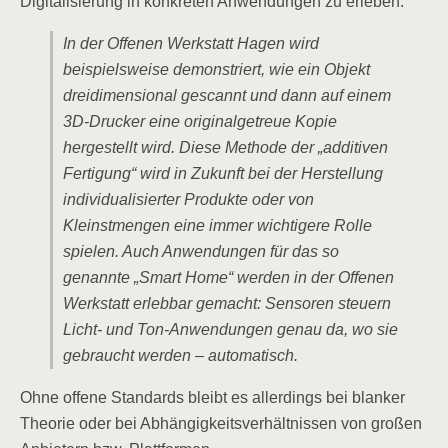
Digitalisierung in konkreten Anwendungen zu erleben.
In der Offenen Werkstatt Hagen wird
beispielsweise demonstriert, wie ein Objekt
dreidimensional gescannt und dann auf einem
3D-Drucker eine originalgetreue Kopie
hergestellt wird. Diese Methode der „additiven
Fertigung“ wird in Zukunft bei der Herstellung
individualisierter Produkte oder von
Kleinstmengen eine immer wichtigere Rolle
spielen. Auch Anwendungen für das so
genannte „Smart Home“ werden in der Offenen
Werkstatt erlebbar gemacht: Sensoren steuern
Licht- und Ton-Anwendungen genau da, wo sie
gebraucht werden – automatisch.
Ohne offene Standards bleibt es allerdings bei blanker
Theorie oder bei Abhängigkeitsverhältnissen von großen