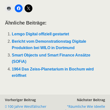
Ähnliche Beiträge:
Lemgo Digital offiziell gestartet
Bericht vom Demonstrationstag Digitale
Produktion bei WILO in Dortmund
Smart Objects und Smart Finance Ansätze
(SOFiA)
1964 Das Zeiss-Planetarium in Bochum wird
eröffnet
Vorheriger Beitrag
Nächster Beitrag
100 Jahre Westfälischer
"Räumliche Wie Ideelle