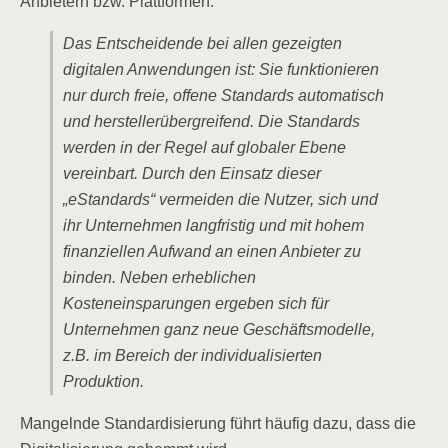
Anbietern bzw. Plattformen.
Das Entscheidende bei allen gezeigten
digitalen Anwendungen ist: Sie funktionieren
nur durch freie, offene Standards automatisch
und herstellerübergreifend. Die Standards
werden in der Regel auf globaler Ebene
vereinbart. Durch den Einsatz dieser
„eStandards“ vermeiden die Nutzer, sich und
ihr Unternehmen langfristig und mit hohem
finanziellen Aufwand an einen Anbieter zu
binden. Neben erheblichen
Kosteneinsparungen ergeben sich für
Unternehmen ganz neue Geschäftsmodelle,
z.B. im Bereich der individualisierten
Produktion.
Mangelnde Standardisierung führt häufig dazu, dass die