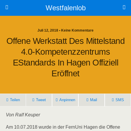
Westfalenlob
Juli 12, 2018 • Keine Kommentare
Offene Werkstatt Des Mittelstand
4.0-Kompetenzzentrums
EStandards In Hagen Offiziell
Eröffnet
Teilen
Tweet
Anpinnen
Mail
SMS
Von Ralf Keuper
Am 10.07.2018 wurde in der FernUni Hagen die Offene