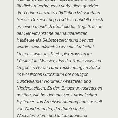
ländlichen Verbraucher verkauften, gehörten
die Tödden aus dem nördlichen Münsterland.
Bei der Bezeichnung ›Tödden‹ handelt es sich
um einen mündlich überlieferten Begriff, der in
der Geheimsprache der hausierenden
Kaufleute als Selbstbezeichnung benutzt
wurde. Herkunftsgebiet war die Grafschaft
Lingen sowie das Kirchspiel Hopsten im
Fürstbistum Münster, also der Raum zwischen
Lingen im Norden und Tecklenburg im Süden
im westlichen Grenzraum der heutigen
Bundesländer Nordrhein-Westfalen und
Niedersachsen. Zu den Entstehungsursachen
gehörte, wie bei den meisten europäischen
Systemen von Arbeitswanderung und speziell
von Wanderhandel, der durch starkes
Wachstum klein- und unterbäuerlicher