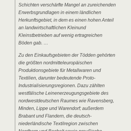
Schichten verschärfte Mangel an zureichenden
Erwerbsgrundlagen in einem ländlichen
Herkunftsgebiet, in dem es einen hohen Anteil
an landwirtschaftlichen Kleinund
Kleinstbetrieben auf wenig ertragreichen
Böden gab. …
Zu den Einkaufsgebieten der Tödden gehörten
die größten nordmitteleuropäischen
Produktionsgebiete für Metallwaren und
Textilien, darunter bedeutende Proto-
Industrialisierungsregionen. Dazu zählten
westfälische Leinenerzeugungsgebiete des
nordwestdeutschen Raumes wie Ravensberg,
Minden, Lippe und Warendorf; außerdem
Brabant und Flandern, die deutsch-
niederländische Textilregion zwischen