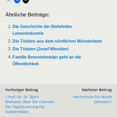
Ähnliche Beiträge:
Die Geschichte der Bielefelder
Leinenindustrie
Die Tödden aus dem nördlichen Münsterland
Die Tödden (Josef Winckler)
Familie Brenninkmeijer geht an die
Öffentlichkeit
Vorheriger Beitrag
Nächster Beitrag
Prof. Dr. Dr. Björn
Hochschule Für Musik
Niehaves Über Die Chancen
Detmold
Der Digitalisierung Für
Südwestfalen