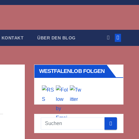
KONTAKT
ÜBER DEN BLOG
WESTFALENLOB FOLGEN