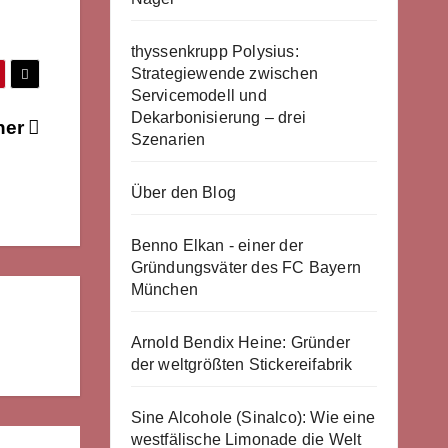
thyssenkrupp Polysius:
Strategiewende zwischen
Servicemodell und
Dekarbonisierung – drei
her
Szenarien
Über den Blog
Benno Elkan - einer der
Gründungsväter des FC Bayern
München
Arnold Bendix Heine: Gründer
der weltgrößten Stickereifabrik
Sine Alcohole (Sinalco): Wie eine
westfälische Limonade die Welt