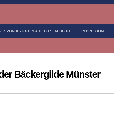
ATZ VON KI-TOOLS AUF DIESEM BLOG
IMPRESSUM
der Bäckergilde Münster