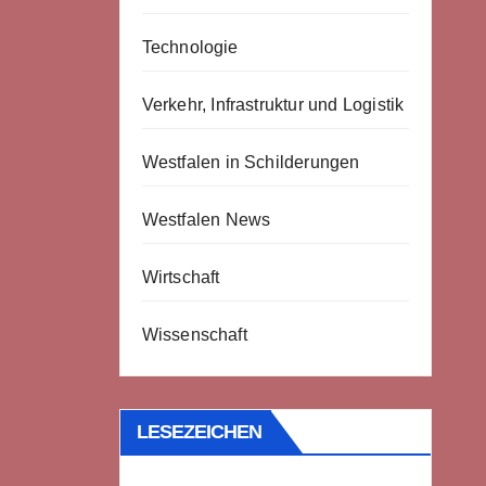
Technologie
Verkehr, Infrastruktur und Logistik
Westfalen in Schilderungen
Westfalen News
Wirtschaft
Wissenschaft
LESEZEICHEN