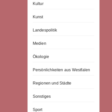
Kultur
Kunst
Landespolitik
Medien
Ökologie
Persönlichkeiten aus Westfalen
Regionen und Städte
Sonstiges
Sport