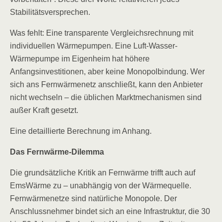
Stabilitätsversprechen.
Was fehlt: Eine transparente Vergleichsrechnung mit
individuellen Wärmepumpen. Eine Luft-Wasser-
Wärmepumpe im Eigenheim hat höhere
Anfangsinvestitionen, aber keine Monopolbindung. Wer
sich ans Fernwärmenetz anschließt, kann den Anbieter
nicht wechseln – die üblichen Marktmechanismen sind
außer Kraft gesetzt.
Eine detaillierte Berechnung im Anhang.
Das Fernwärme-Dilemma
Die grundsätzliche Kritik an Fernwärme trifft auch auf
EmsWärme zu – unabhängig von der Wärmequelle.
Fernwärmenetze sind natürliche Monopole. Der
Anschlussnehmer bindet sich an eine Infrastruktur, die 30