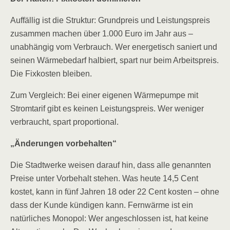
Auffällig ist die Struktur: Grundpreis und Leistungspreis
zusammen machen über 1.000 Euro im Jahr aus –
unabhängig vom Verbrauch. Wer energetisch saniert und
seinen Wärmebedarf halbiert, spart nur beim Arbeitspreis.
Die Fixkosten bleiben.
Zum Vergleich: Bei einer eigenen Wärmepumpe mit
Stromtarif gibt es keinen Leistungspreis. Wer weniger
verbraucht, spart proportional.
„Änderungen vorbehalten“
Die Stadtwerke weisen darauf hin, dass alle genannten
Preise unter Vorbehalt stehen. Was heute 14,5 Cent
kostet, kann in fünf Jahren 18 oder 22 Cent kosten – ohne
dass der Kunde kündigen kann. Fernwärme ist ein
natürliches Monopol: Wer angeschlossen ist, hat keine