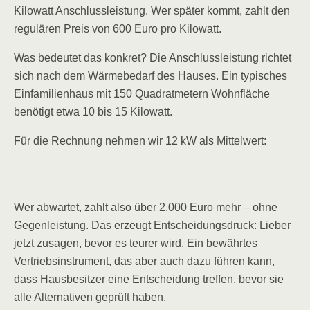
Kilowatt Anschlussleistung. Wer später kommt, zahlt den
regulären Preis von 600 Euro pro Kilowatt.
Was bedeutet das konkret? Die Anschlussleistung richtet
sich nach dem Wärmebedarf des Hauses. Ein typisches
Einfamilienhaus mit 150 Quadratmetern Wohnfläche
benötigt etwa 10 bis 15 Kilowatt.
Für die Rechnung nehmen wir 12 kW als Mittelwert:
Wer abwartet, zahlt also über 2.000 Euro mehr – ohne
Gegenleistung. Das erzeugt Entscheidungsdruck: Lieber
jetzt zusagen, bevor es teurer wird. Ein bewährtes
Vertriebsinstrument, das aber auch dazu führen kann,
dass Hausbesitzer eine Entscheidung treffen, bevor sie
alle Alternativen geprüft haben.