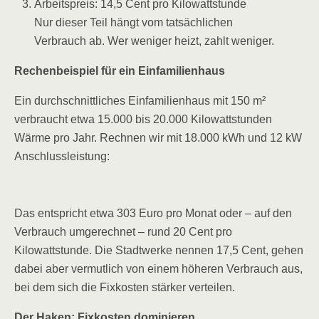
Arbeitspreis: 14,5 Cent pro Kilowattstunde
Nur dieser Teil hängt vom tatsächlichen
Verbrauch ab. Wer weniger heizt, zahlt weniger.
Rechenbeispiel für ein Einfamilienhaus
Ein durchschnittliches Einfamilienhaus mit 150 m²
verbraucht etwa 15.000 bis 20.000 Kilowattstunden
Wärme pro Jahr. Rechnen wir mit 18.000 kWh und 12 kW
Anschlussleistung:
Das entspricht etwa 303 Euro pro Monat oder – auf den
Verbrauch umgerechnet – rund 20 Cent pro
Kilowattstunde. Die Stadtwerke nennen 17,5 Cent, gehen
dabei aber vermutlich von einem höheren Verbrauch aus,
bei dem sich die Fixkosten stärker verteilen.
Der Haken: Fixkosten dominieren