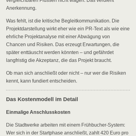
vergleichbaren Flüssen nicht wagen. Das verdient
Anerkennung.
Was fehlt, ist die kritische Begleitkommunikation. Die
Projektdarstellung wirkt eher wie ein PR-Text als wie eine
ehrliche Projektanalyse mit einer Abwägung von
Chancen und Risiken. Das erzeugt Erwartungen, die
später enttäuscht werden könnten – und gefährdet
langfristig die Akzeptanz, die das Projekt braucht.
Ob man sich anschließt oder nicht – nur wer die Risiken
kennt, kann fundiert entscheiden.
Das Kostenmodell im Detail
Einmalige Anschlusskosten
Die Stadtwerke arbeiten mit einem Frühbucher-System:
Wer sich in der Startphase anschließt, zahlt 420 Euro pro