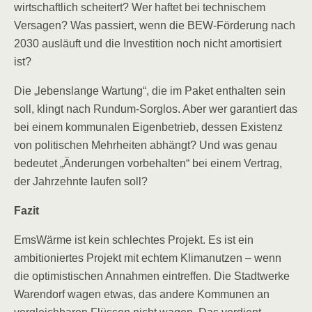
wirtschaftlich scheitert? Wer haftet bei technischem
Versagen? Was passiert, wenn die BEW-Förderung nach
2030 ausläuft und die Investition noch nicht amortisiert
ist?
Die „lebenslange Wartung“, die im Paket enthalten sein
soll, klingt nach Rundum-Sorglos. Aber wer garantiert das
bei einem kommunalen Eigenbetrieb, dessen Existenz
von politischen Mehrheiten abhängt? Und was genau
bedeutet „Änderungen vorbehalten“ bei einem Vertrag,
der Jahrzehnte laufen soll?
Fazit
EmsWärme ist kein schlechtes Projekt. Es ist ein
ambitioniertes Projekt mit echtem Klimanutzen – wenn
die optimistischen Annahmen eintreffen. Die Stadtwerke
Warendorf wagen etwas, das andere Kommunen an