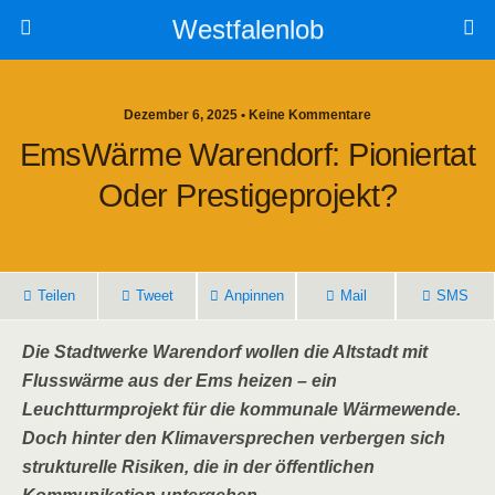
Westfalenlob
Dezember 6, 2025 • Keine Kommentare
EmsWärme Warendorf: Pioniertat
Oder Prestigeprojekt?
Teilen
Tweet
Anpinnen
Mail
SMS
Die Stadtwerke Warendorf wollen die Altstadt mit
Flusswärme aus der Ems heizen – ein
Leuchtturmprojekt für die kommunale Wärmewende.
Doch hinter den Klimaversprechen verbergen sich
strukturelle Risiken, die in der öffentlichen