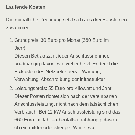
Laufende Kosten
Die monatliche Rechnung setzt sich aus drei Bausteinen
zusammen:
Grundpreis: 30 Euro pro Monat (360 Euro im
Jahr)
Diesen Betrag zahlt jeder Anschlussnehmer,
unabhängig davon, wie viel er heizt. Er deckt die
Fixkosten des Netzbetreibers – Wartung,
Verwaltung, Abschreibung der Infrastruktur.
Leistungspreis: 55 Euro pro Kilowatt und Jahr
Dieser Posten richtet sich nach der vereinbarten
Anschlussleistung, nicht nach dem tatsächlichen
Verbrauch. Bei 12 kW Anschlussleistung sind das
660 Euro im Jahr – ebenfalls unabhängig davon,
ob ein milder oder strenger Winter war.