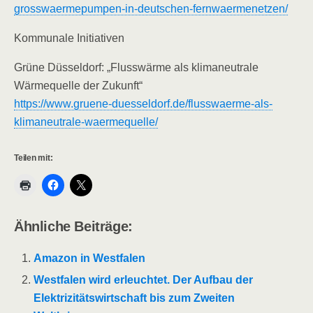
grosswaermepumpen-in-deutschen-fernwaermenetzen/
Kommunale Initiativen
Grüne Düsseldorf: „Flusswärme als klimaneutrale
Wärmequelle der Zukunft“
https://www.gruene-duesseldorf.de/flusswaerme-als-
klimaneutrale-waermequelle/
Teilen mit:
Ähnliche Beiträge:
Amazon in Westfalen
Westfalen wird erleuchtet. Der Aufbau der
Elektrizitätswirtschaft bis zum Zweiten