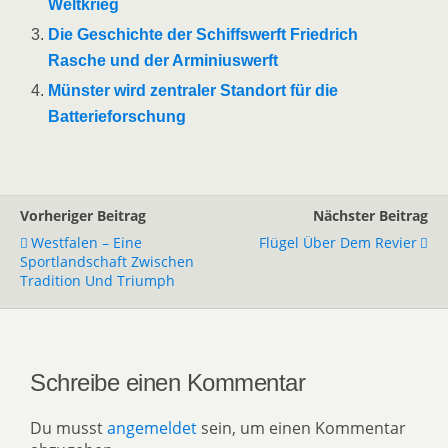
Weltkrieg
Die Geschichte der Schiffswerft Friedrich
Rasche und der Arminiuswerft
Münster wird zentraler Standort für die
Batterieforschung
Vorheriger Beitrag
Nächster Beitrag
Westfalen – Eine
Flügel Über Dem Revier
Sportlandschaft Zwischen
Tradition Und Triumph
Schreibe einen Kommentar
Du musst
angemeldet
sein, um einen Kommentar