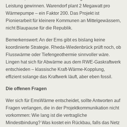
Leistung gewinnen. Warendorf plant 2 Megawatt pro
Wärmepumpe – ein Faktor 200. Das Projekt ist
Pionierarbeit für kleinere Kommunen an Mittelgewässern,
nicht Blaupause für die Republik.
Bemerkenswert: An der Ems gibt es bislang keine
koordinierte Strategie. Rheda-Wiedenbrück prüft noch, ob
Flusswärme oder Tiefengeothermie sinnvoller wäre.
Lingen hat sich für Abwärme aus dem RWE-Gaskraftwerk
entschieden – klassische Kraft-Wärme-Kopplung,
effizient solange das Kraftwerk läuft, aber eben fossil.
Die offenen Fragen
Wer sich für EmsWärme entscheidet, sollte Antworten auf
Fragen verlangen, die in der Projektkommunikation nicht
vorkommen: Wie lang ist die vertragliche
Mindestbindung? Was kostet ein Rückbau, falls das Netz