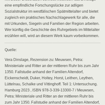
eine empfindliche Forschungslücke zur adligen
Sozialstruktur im westfälischen Spätmittelalter und bietet
zugleich ein praktisches Nachschlagewerk für alle, die
mit Urkunden, Siegeln und Familien der Region arbeiten.
Wer künftig die Geschichte des Ruhrgebiets im Mittelalter
erzählen will, wird an diesem Werk kaum vorbeikommen.
Quelle:
Vera Dinslage, Rezension zu: Meuwsen, Petra:
Ministeriale und Ritter an der mittleren Ruhr bis zum Jahr
1350. Fallstudie anhand der Familien Altendorf,
Eickenscheidt, Duker, Holtey, Horst, Leithen, Leythen,
Lüttelnau, Schalke und Vittinghoff. Teil 1: Untersuchung.
Hamburg 2023 , ISBN 978-3-339-13300-7 / Meuwsen,
Petra: Ministeriale und Ritter an der mittleren Ruhr bis
zum Jahr 1350. Fallstudie anhand der Familien Altendorf,