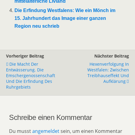
mittelalterliche Livland
Die Erfindung Westfalens: Wie ein Mönch im
15. Jahrhundert das Image einer ganzen
Region neu schrieb
Vorheriger Beitrag
Nächster Beitrag
Die Macht Der
Hexenverfolgung In
Entwässerung. Die
Westfalen: Zwischen
Emschergenossenschaft
Treibhauseffekt Und
Und Die Erfindung Des
Aufklärung
Ruhrgebiets
Schreibe einen Kommentar
Du musst
angemeldet
sein, um einen Kommentar