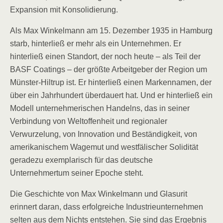
Expansion mit Konsolidierung.
Als Max Winkelmann am 15. Dezember 1935 in Hamburg
starb, hinterließ er mehr als ein Unternehmen. Er
hinterließ einen Standort, der noch heute – als Teil der
BASF Coatings – der größte Arbeitgeber der Region um
Münster-Hiltrup ist. Er hinterließ einen Markennamen, der
über ein Jahrhundert überdauert hat. Und er hinterließ ein
Modell unternehmerischen Handelns, das in seiner
Verbindung von Weltoffenheit und regionaler
Verwurzelung, von Innovation und Beständigkeit, von
amerikanischem Wagemut und westfälischer Solidität
geradezu exemplarisch für das deutsche
Unternehmertum seiner Epoche steht.
Die Geschichte von Max Winkelmann und Glasurit
erinnert daran, dass erfolgreiche Industrieunternehmen
selten aus dem Nichts entstehen. Sie sind das Ergebnis