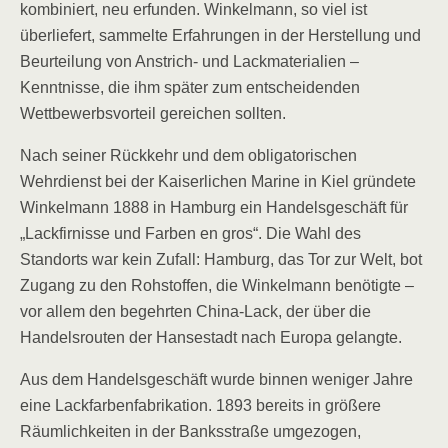
kombiniert, neu erfunden. Winkelmann, so viel ist
überliefert, sammelte Erfahrungen in der Herstellung und
Beurteilung von Anstrich- und Lackmaterialien –
Kenntnisse, die ihm später zum entscheidenden
Wettbewerbsvorteil gereichen sollten.
Nach seiner Rückkehr und dem obligatorischen
Wehrdienst bei der Kaiserlichen Marine in Kiel gründete
Winkelmann 1888 in Hamburg ein Handelsgeschäft für
„Lackfirnisse und Farben en gros“. Die Wahl des
Standorts war kein Zufall: Hamburg, das Tor zur Welt, bot
Zugang zu den Rohstoffen, die Winkelmann benötigte –
vor allem den begehrten China-Lack, der über die
Handelsrouten der Hansestadt nach Europa gelangte.
Aus dem Handelsgeschäft wurde binnen weniger Jahre
eine Lackfarbenfabrikation. 1893 bereits in größere
Räumlichkeiten in der Banksstraße umgezogen,