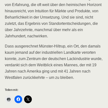
von Erfahrung, die oft weit über den heimischen Horizont
hinausreicht, von Intuition für Märkte und Produkte, von
Beharrlichkeit in der Umsetzung. Und sie sind, nicht
zuletzt, das Ergebnis von Standortentscheidungen, die
über Jahrzehnte, manchmal über mehr als ein
Jahrhundert, nachwirken.
Dass ausgerechnet Münster-Hiltrup, ein Ort, den damals
kaum jemand auf der industriellen Landkarte verorten
konnte, zum Zentrum der deutschen Lackindustrie wurde,
verdankt sich dem Weitblick eines Mannes, der mit 19
Jahren nach Amerika ging und mit 41 Jahren nach
Westfalen zurückkehrte – um zu bleiben.
Teilen mit: