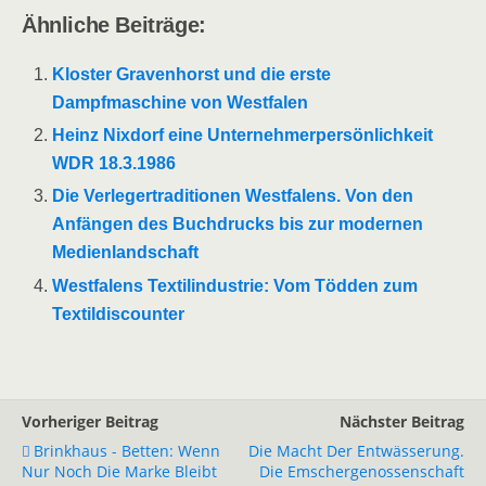
Ähnliche Beiträge:
Kloster Gravenhorst und die erste
Dampfmaschine von Westfalen
Heinz Nixdorf eine Unternehmerpersönlichkeit
WDR 18.3.1986
Die Verlegertraditionen Westfalens. Von den
Anfängen des Buchdrucks bis zur modernen
Medienlandschaft
Westfalens Textilindustrie: Vom Tödden zum
Textildiscounter
Vorheriger Beitrag
Nächster Beitrag
Brinkhaus - Betten: Wenn
Die Macht Der Entwässerung.
Nur Noch Die Marke Bleibt
Die Emschergenossenschaft