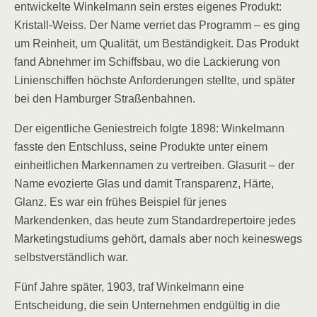
entwickelte Winkelmann sein erstes eigenes Produkt:
Kristall-Weiss. Der Name verriet das Programm – es ging
um Reinheit, um Qualität, um Beständigkeit. Das Produkt
fand Abnehmer im Schiffsbau, wo die Lackierung von
Linienschiffen höchste Anforderungen stellte, und später
bei den Hamburger Straßenbahnen.
Der eigentliche Geniestreich folgte 1898: Winkelmann
fasste den Entschluss, seine Produkte unter einem
einheitlichen Markennamen zu vertreiben. Glasurit – der
Name evozierte Glas und damit Transparenz, Härte,
Glanz. Es war ein frühes Beispiel für jenes
Markendenken, das heute zum Standardrepertoire jedes
Marketingstudiums gehört, damals aber noch keineswegs
selbstverständlich war.
Fünf Jahre später, 1903, traf Winkelmann eine
Entscheidung, die sein Unternehmen endgültig in die