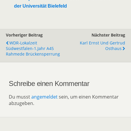
der Universität Bielefeld
Vorheriger Beitrag
Nächster Beitrag
WDR-Lokalzeit
Karl Ernst Und Gertrud
Südwestfalen-1.Jahr A45
Osthaus
Rahmede Brückensperrung
Schreibe einen Kommentar
Du musst
angemeldet
sein, um einen Kommentar
abzugeben.