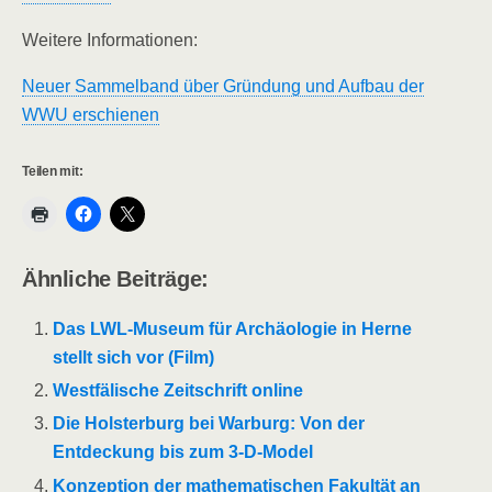
Weitere Informationen:
Neuer Sammelband über Gründung und Aufbau der
WWU erschienen
Teilen mit:
Ähnliche Beiträge:
Das LWL-Museum für Archäologie in Herne
stellt sich vor (Film)
Westfälische Zeitschrift online
Die Holsterburg bei Warburg: Von der
Entdeckung bis zum 3-D-Model
Konzeption der mathematischen Fakultät an