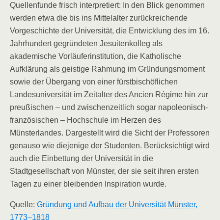
Quellenfunde frisch interpretiert: In den Blick genommen
werden etwa die bis ins Mittelalter zurückreichende
Vorgeschichte der Universität, die Entwicklung des im 16.
Jahrhundert gegründeten Jesuitenkolleg als
akademische Vorläuferinstitution, die Katholische
Aufklärung als geistige Rahmung im Gründungsmoment
sowie der Übergang von einer fürstbischöflichen
Landesuniversität im Zeitalter des Ancien Régime hin zur
preußischen – und zwischenzeitlich sogar napoleonisch-
französischen – Hochschule im Herzen des
Münsterlandes. Dargestellt wird die Sicht der Professoren
genauso wie diejenige der Studenten. Berücksichtigt wird
auch die Einbettung der Universität in die
Stadtgesellschaft von Münster, der sie seit ihren ersten
Tagen zu einer bleibenden Inspiration wurde.
Quelle:
Gründung und Aufbau der Universität Münster,
1773–1818