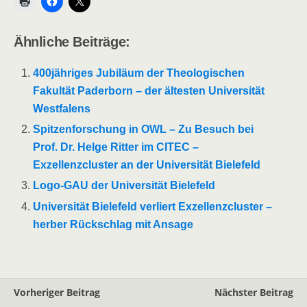
Ähnliche Beiträge:
400jähriges Jubiläum der Theologischen
Fakultät Paderborn – der ältesten Universität
Westfalens
Spitzenforschung in OWL – Zu Besuch bei
Prof. Dr. Helge Ritter im CITEC –
Exzellenzcluster an der Universität Bielefeld
Logo-GAU der Universität Bielefeld
Universität Bielefeld verliert Exzellenzcluster –
herber Rückschlag mit Ansage
Vorheriger Beitrag
Nächster Beitrag