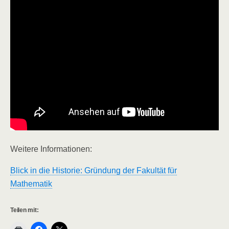
Weitere Informationen:
Blick in die Historie: Gründung der Fakultät für
Mathematik
Teilen mit: